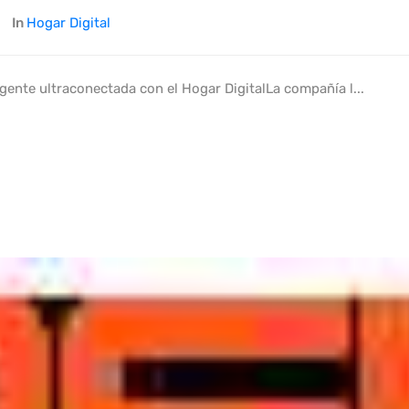
In
Hogar Digital
gente ultraconectada con el Hogar DigitalLa compañía l...