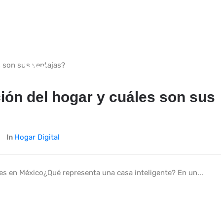
ión del hogar y cuáles son sus
In
Hogar Digital
s en México¿Qué representa una casa inteligente? En un...