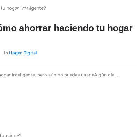
ómo ahorrar haciendo tu hogar
In
Hogar Digital
hogar inteligente, pero aún no puedes usarlaAlgún día...