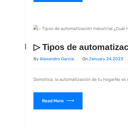
▷ Tipos de automatizac
By
Alexandro García
On
January 24,2023
Domótica, la automatización de tu hogarNo es n
Read More