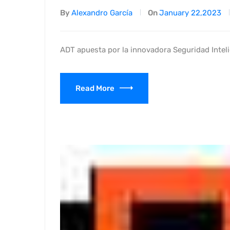
By
Alexandro García
On
January 22,2023
ADT apuesta por la innovadora Seguridad Inteli
Read More