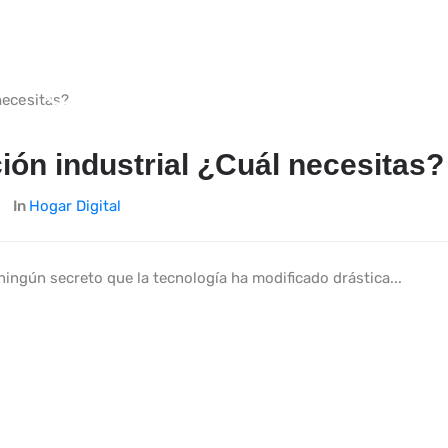
ión industrial ¿Cuál necesitas?
In
Hogar Digital
ingún secreto que la tecnología ha modificado drástica...