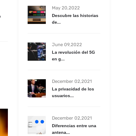
May 20,2022
?
Descubre las historias
de...
June 09,2022
La revolución del 5G
en g...
December 02,2021
La privacidad de los
usuarios...
December 02,2021
Diferencias entre una
antena...