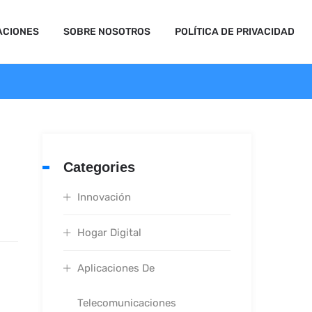
ACIONES
SOBRE NOSOTROS
POLÍTICA DE PRIVACIDAD
Categories
Innovación
Hogar Digital
Aplicaciones De
Telecomunicaciones