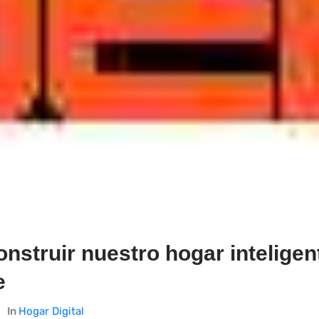
construir nuestro hogar inteligen
e
In
Hogar Digital