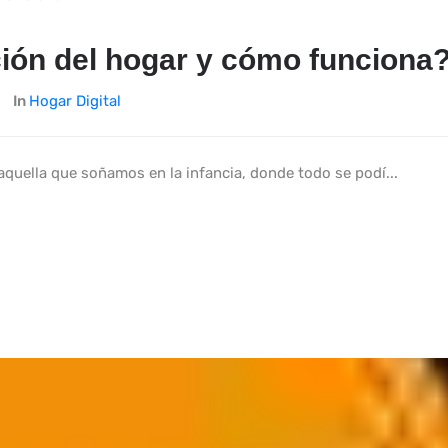
ión del hogar y cómo funciona
In
Hogar Digital
aquella que soñamos en la infancia, donde todo se podí...