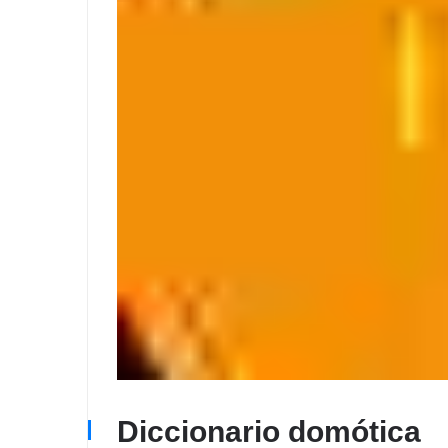
Diccionario domótica