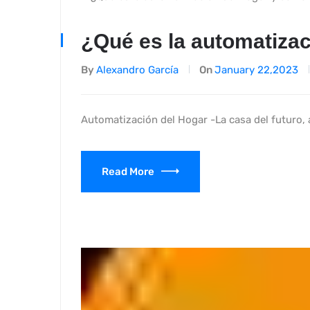
¿Qué es la automatizac
By
Alexandro García
On
January 22,2023
Automatización del Hogar -La casa del futuro, 
Read More