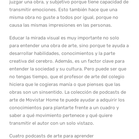
juzgar una obra, y subjetivo porque tiene capacidad de
transmitir emociones. Esto también hace que una
misma obra no guste a todos por igual, porque no
causa las mismas impresiones en las personas.
Educar la mirada visual es muy importante no solo
para entender una obra de arte, sino porque te ayuda a
desarrollar habilidades, conocimientos y la parte
creativa del cerebro. Además, es un factor clave para
entender la sociedad y su cultura. Pero puede ser que
no tengas tiempo, que el profesor de arte del colegio
hiciera que le cogieras manía o que pienses que las
obras son un sinsentido. La colección de podcasts de
arte de Movistar Home te puede ayudar a adquirir los
conocimientos para plantarte frente a un cuadro y
saber a qué movimiento pertenece y qué quiere
transmitir el autor con un solo vistazo.
Cuatro podcasts de arte para aprender