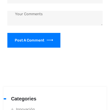
Post A Comment
Categories
Innovación