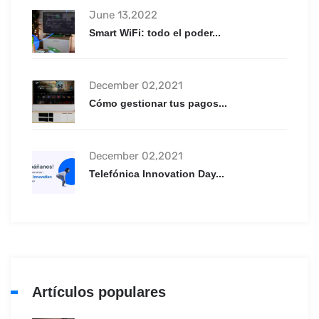
June 13,2022
Smart WiFi: todo el poder...
December 02,2021
Cómo gestionar tus pagos...
December 02,2021
Telefónica Innovation Day...
Artículos populares