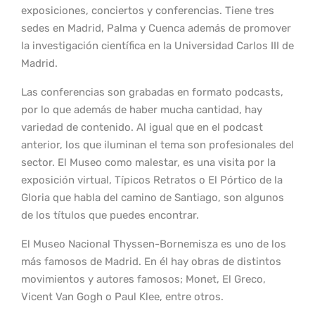
exposiciones, conciertos y conferencias. Tiene tres
sedes en Madrid, Palma y Cuenca además de promover
la investigación científica en la Universidad Carlos III de
Madrid.
Las conferencias son grabadas en formato podcasts,
por lo que además de haber mucha cantidad, hay
variedad de contenido. Al igual que en el podcast
anterior, los que iluminan el tema son profesionales del
sector. El Museo como malestar, es una visita por la
exposición virtual, Típicos Retratos o El Pórtico de la
Gloria que habla del camino de Santiago, son algunos
de los títulos que puedes encontrar.
El Museo Nacional Thyssen-Bornemisza es uno de los
más famosos de Madrid. En él hay obras de distintos
movimientos y autores famosos; Monet, El Greco,
Vicent Van Gogh o Paul Klee, entre otros.