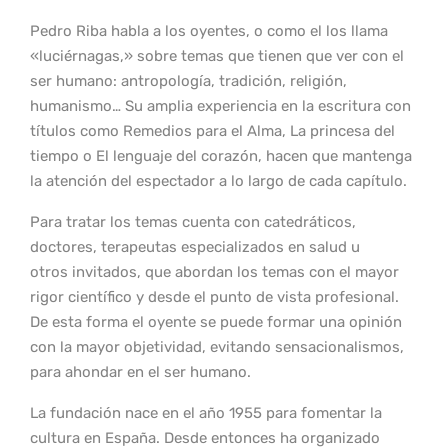
Pedro Riba habla a los oyentes, o como el los llama
«luciérnagas,» sobre temas que tienen que ver con el
ser humano: antropología, tradición, religión,
humanismo… Su amplia experiencia en la escritura con
títulos como Remedios para el Alma, La princesa del
tiempo o El lenguaje del corazón, hacen que mantenga
la atención del espectador a lo largo de cada capítulo.
Para tratar los temas cuenta con catedráticos,
doctores, terapeutas especializados en salud u
otros invitados, que abordan los temas con el mayor
rigor científico y desde el punto de vista profesional.
De esta forma el oyente se puede formar una opinión
con la mayor objetividad, evitando sensacionalismos,
para ahondar en el ser humano.
La fundación nace en el año 1955 para fomentar la
cultura en España. Desde entonces ha organizado