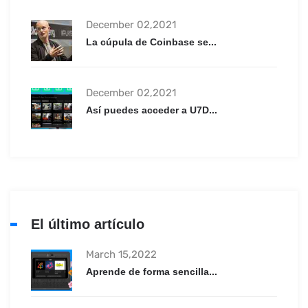
December 02,2021
La cúpula de Coinbase se...
December 02,2021
Así puedes acceder a U7D...
El último artículo
March 15,2022
Aprende de forma sencilla...