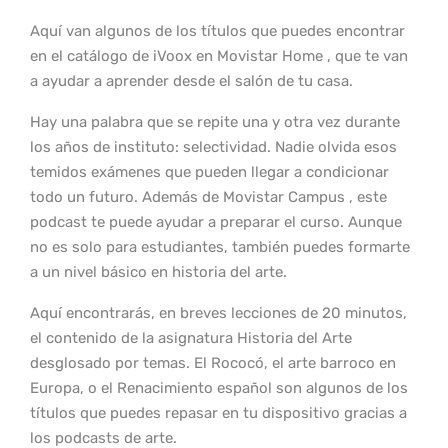
Aquí van algunos de los títulos que puedes encontrar
en el catálogo de iVoox en Movistar Home , que te van
a ayudar a aprender desde el salón de tu casa.
Hay una palabra que se repite una y otra vez durante
los años de instituto: selectividad. Nadie olvida esos
temidos exámenes que pueden llegar a condicionar
todo un futuro. Además de Movistar Campus , este
podcast te puede ayudar a preparar el curso. Aunque
no es solo para estudiantes, también puedes formarte
a un nivel básico en historia del arte.
Aquí encontrarás, en breves lecciones de 20 minutos,
el contenido de la asignatura Historia del Arte
desglosado por temas. El Rococó, el arte barroco en
Europa, o el Renacimiento español son algunos de los
títulos que puedes repasar en tu dispositivo gracias a
los podcasts de arte.