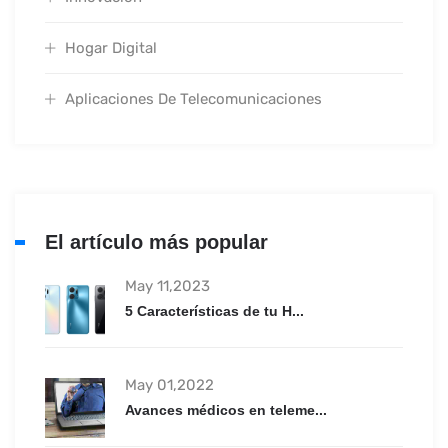
Hogar Digital
Aplicaciones De Telecomunicaciones
El artículo más popular
May 11,2023
5 Características de tu H...
May 01,2022
Avances médicos en teleme...