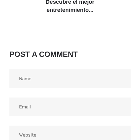
Descubre el mejor
entretenimiento...
POST A COMMENT