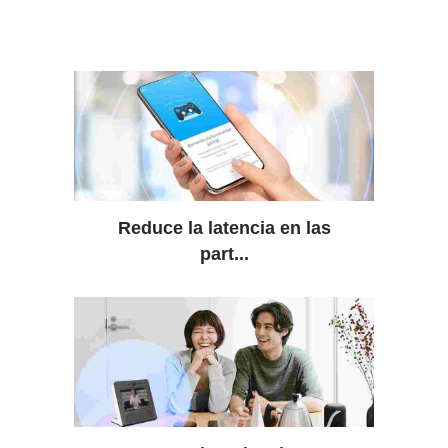
Reduce la latencia en las
part...