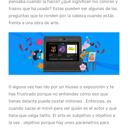
pensaba cuando la hacía? ¿qué significan los colores y
trazos que ha usado? Estas pueden ser algunas de las
preguntas que te ronden por la cabeza cuando estás
frente a una obra de arte.
O alguna vez has ido por un museo o exposición y te
has frustrado porque no entiendes cómo eso que
tienes delante puede costar millones . Entonces, es
cuando sacas el móvil para ver quién es el autor y qué
hace que valga tanto. El arte es subjetivo y objetivo a
la vez , objetivo porque hay unos parámetros para