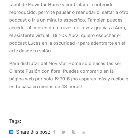
táctil de Movistar Home y controlar el contenido
reproducido, permite pausar o reanudarlo, saltar a otro
podcast o ir a un minuto específico. También puedes
acceder al contenido a través de la voz gracias a Aura,
el asistente virtual . Di «OK Aura, quiero escuchar el
podcast Luces en la oscuridad « para adentrarte en el
arte desde tu salón.
Para disfrutar del Movistar Home solo necesitas ser
Cliente Fusión con fibra. Puedes comprarlo en la
página web por solo 19,90 € ¡no esperes más y recíbelo
en tu casa en menos de 48 horas!
Tags:
Share this post: