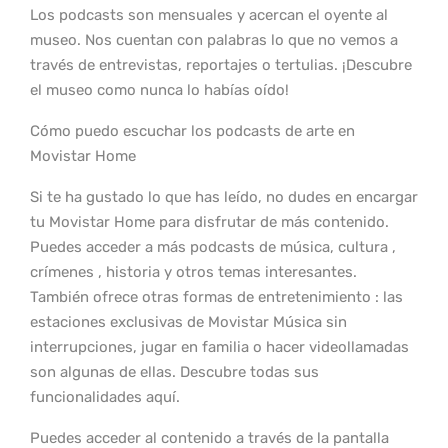
Los podcasts son mensuales y acercan el oyente al
museo. Nos cuentan con palabras lo que no vemos a
través de entrevistas, reportajes o tertulias. ¡Descubre
el museo como nunca lo habías oído!
Cómo puedo escuchar los podcasts de arte en
Movistar Home
Si te ha gustado lo que has leído, no dudes en encargar
tu Movistar Home para disfrutar de más contenido.
Puedes acceder a más podcasts de música, cultura ,
crímenes , historia y otros temas interesantes.
También ofrece otras formas de entretenimiento : las
estaciones exclusivas de Movistar Música sin
interrupciones, jugar en familia o hacer videollamadas
son algunas de ellas. Descubre todas sus
funcionalidades aquí.
Puedes acceder al contenido a través de la pantalla