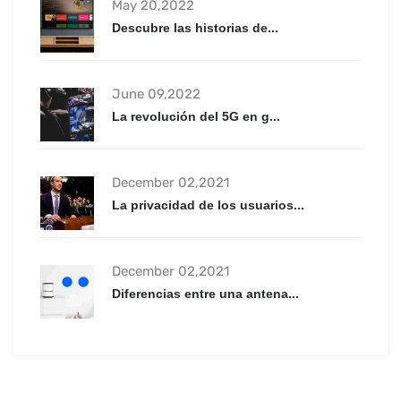
May 20,2022
Descubre las historias de...
June 09,2022
La revolución del 5G en g...
December 02,2021
La privacidad de los usuarios...
December 02,2021
Diferencias entre una antena...