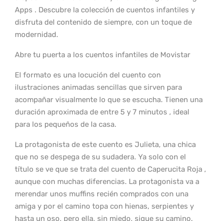
Apps . Descubre la colección de cuentos infantiles y
disfruta del contenido de siempre, con un toque de
modernidad.
Abre tu puerta a los cuentos infantiles de Movistar
El formato es una locución del cuento con
ilustraciones animadas sencillas que sirven para
acompañar visualmente lo que se escucha. Tienen una
duración aproximada de entre 5 y 7 minutos , ideal
para los pequeños de la casa.
La protagonista de este cuento es Julieta, una chica
que no se despega de su sudadera. Ya solo con el
título se ve que se trata del cuento de Caperucita Roja ,
aunque con muchas diferencias. La protagonista va a
merendar unos muffins recién comprados con una
amiga y por el camino topa con hienas, serpientes y
hasta un oso, pero ella, sin miedo, sigue su camino.