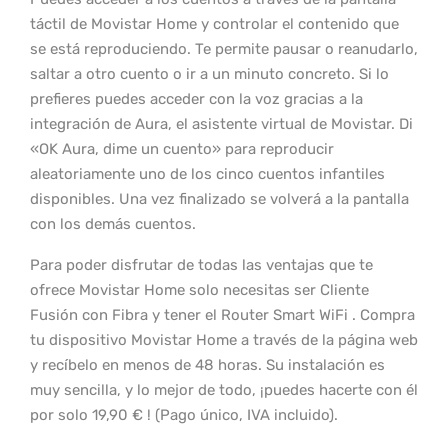
táctil de Movistar Home y controlar el contenido que
se está reproduciendo. Te permite pausar o reanudarlo,
saltar a otro cuento o ir a un minuto concreto. Si lo
prefieres puedes acceder con la voz gracias a la
integración de Aura, el asistente virtual de Movistar. Di
«OK Aura, dime un cuento» para reproducir
aleatoriamente uno de los cinco cuentos infantiles
disponibles. Una vez finalizado se volverá a la pantalla
con los demás cuentos.
Para poder disfrutar de todas las ventajas que te
ofrece Movistar Home solo necesitas ser Cliente
Fusión con Fibra y tener el Router Smart WiFi . Compra
tu dispositivo Movistar Home a través de la página web
y recíbelo en menos de 48 horas. Su instalación es
muy sencilla, y lo mejor de todo, ¡puedes hacerte con él
por solo 19,90 € ! (Pago único, IVA incluido).