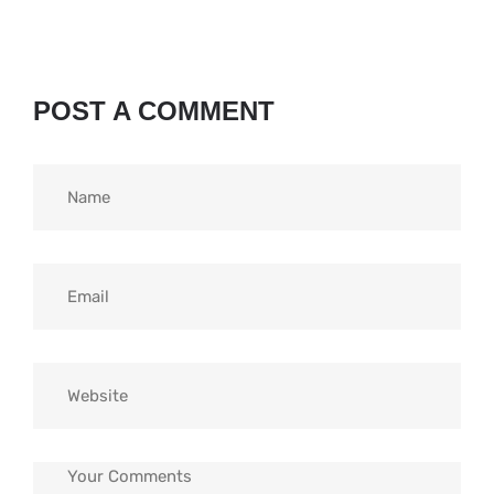
POST A COMMENT