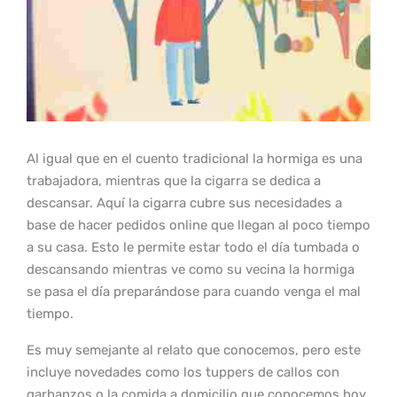
Al igual que en el cuento tradicional la hormiga es una
trabajadora, mientras que la cigarra se dedica a
descansar. Aquí la cigarra cubre sus necesidades a
base de hacer pedidos online que llegan al poco tiempo
a su casa. Esto le permite estar todo el día tumbada o
descansando mientras ve como su vecina la hormiga
se pasa el día preparándose para cuando venga el mal
tiempo.
Es muy semejante al relato que conocemos, pero este
incluye novedades como los tuppers de callos con
garbanzos o la comida a domicilio que conocemos hoy