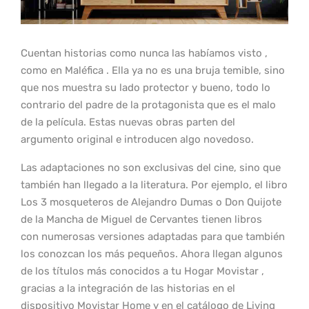
Cuentan historias como nunca las habíamos visto ,
como en Maléfica . Ella ya no es una bruja temible, sino
que nos muestra su lado protector y bueno, todo lo
contrario del padre de la protagonista que es el malo
de la película. Estas nuevas obras parten del
argumento original e introducen algo novedoso.
Las adaptaciones no son exclusivas del cine, sino que
también han llegado a la literatura. Por ejemplo, el libro
Los 3 mosqueteros de Alejandro Dumas o Don Quijote
de la Mancha de Miguel de Cervantes tienen libros
con numerosas versiones adaptadas para que también
los conozcan los más pequeños. Ahora llegan algunos
de los títulos más conocidos a tu Hogar Movistar ,
gracias a la integración de las historias en el
dispositivo Movistar Home y en el catálogo de Living