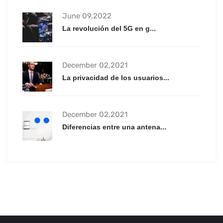
June 09,2022
La revolución del 5G en g...
December 02,2021
La privacidad de los usuarios...
December 02,2021
Diferencias entre una antena...