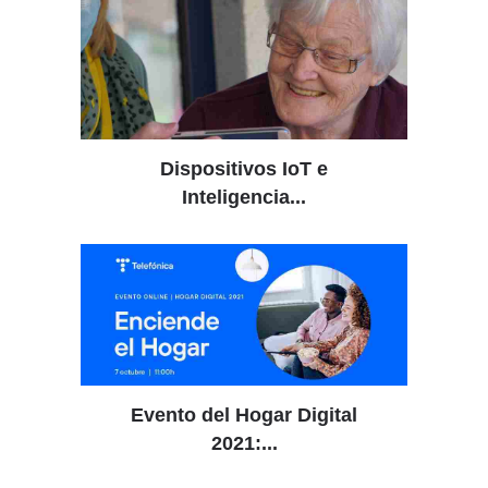
Dispositivos IoT e
Inteligencia...
Evento del Hogar Digital
2021:...