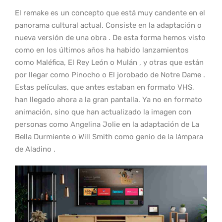
El remake es un concepto que está muy candente en el
panorama cultural actual. Consiste en la adaptación o
nueva versión de una obra . De esta forma hemos visto
como en los últimos años ha habido lanzamientos
como Maléfica, El Rey León o Mulán , y otras que están
por llegar como Pinocho o El jorobado de Notre Dame .
Estas películas, que antes estaban en formato VHS,
han llegado ahora a la gran pantalla. Ya no en formato
animación, sino que han actualizado la imagen con
personas como Angelina Jolie en la adaptación de La
Bella Durmiente o Will Smith como genio de la lámpara
de Aladino .