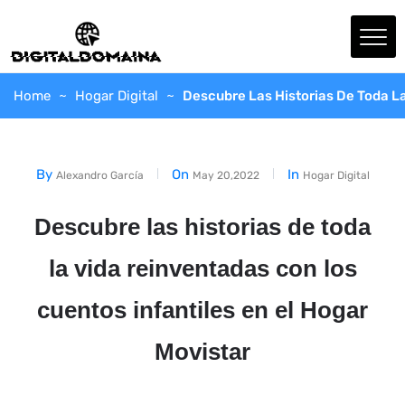
Home
Hogar Digital
Descubre Las Historias De Toda La
By
On
In
Alexandro García
May 20,2022
Hogar Digital
Descubre las historias de toda
la vida reinventadas con los
cuentos infantiles en el Hogar
Movistar