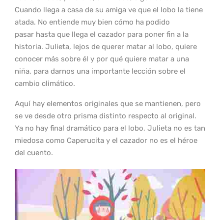
Cuando llega a casa de su amiga ve que el lobo la tiene
atada. No entiende muy bien cómo ha podido
pasar hasta que llega el cazador para poner fin a la
historia. Julieta, lejos de querer matar al lobo, quiere
conocer más sobre él y por qué quiere matar a una
niña, para darnos una importante lección sobre el
cambio climático.
Aquí hay elementos originales que se mantienen, pero
se ve desde otro prisma distinto respecto al original.
Ya no hay final dramático para el lobo, Julieta no es tan
miedosa como Caperucita y el cazador no es el héroe
del cuento.