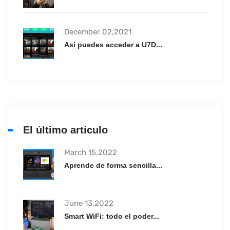
December 02,2021
Así puedes acceder a U7D...
El último artículo
March 15,2022
Aprende de forma sencilla...
June 13,2022
Smart WiFi: todo el poder...