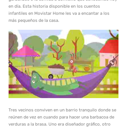
en día. Esta historia disponible en los cuentos
infantiles en Movistar Home les va a encantar a los
más pequeños de la casa.
Tres vecinos conviven en un barrio tranquilo donde se
reúnen de vez en cuando para hacer una barbacoa de
verduras a la brasa. Uno era diseñador gráfico, otro