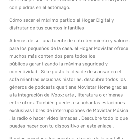
con piedras en el estómago.
Cómo sacar el máximo partido al Hogar Digital y
disfrutar de tus cuentos infantiles
Además de ser una fuente de entretenimiento y valores
para los pequeños de la casa, el Hogar Movistar ofrece
muchos más contenidos para todos los
públicos garantizando la máxima seguridad y
conectividad . Si te gusta la idea de descansar en el
sofá mientras escuchas historias, descubre todos los
géneros de podcasts que tiene Movistar Home gracias
a la integración de iVoox; arte , literatura o crímenes
entre otros. También puedes escuchar las estaciones
exclusivas libres de interrupciones de Movistar Música
, la radio o hacer videollamadas . Descubre todo lo que
puedes hacer con tu dispositivo en este enlace .
Puedes acceder a los cuentos a través de la pantalla