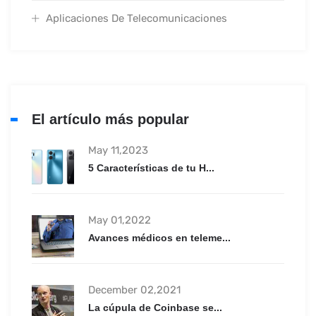
Aplicaciones De Telecomunicaciones
El artículo más popular
May 11,2023
5 Características de tu H...
May 01,2022
Avances médicos en teleme...
December 02,2021
La cúpula de Coinbase se...