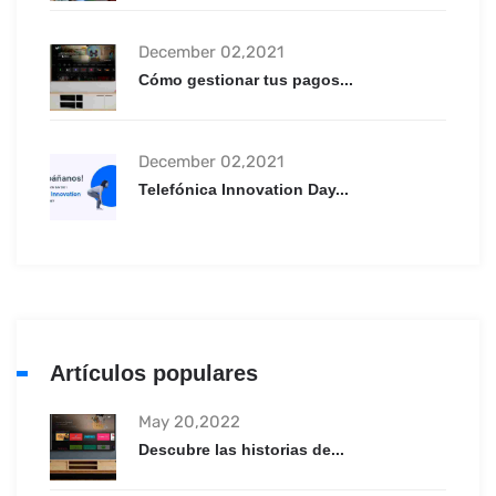
December 02,2021
Cómo gestionar tus pagos...
December 02,2021
Telefónica Innovation Day...
Artículos populares
May 20,2022
Descubre las historias de...