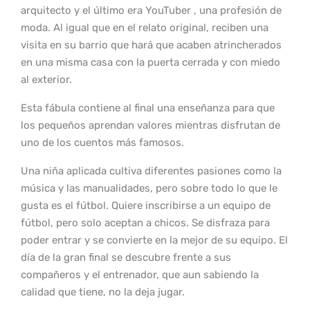
arquitecto y el último era YouTuber , una profesión de
moda. Al igual que en el relato original, reciben una
visita en su barrio que hará que acaben atrincherados
en una misma casa con la puerta cerrada y con miedo
al exterior.
Esta fábula contiene al final una enseñanza para que
los pequeños aprendan valores mientras disfrutan de
uno de los cuentos más famosos.
Una niña aplicada cultiva diferentes pasiones como la
música y las manualidades, pero sobre todo lo que le
gusta es el fútbol. Quiere inscribirse a un equipo de
fútbol, pero solo aceptan a chicos. Se disfraza para
poder entrar y se convierte en la mejor de su equipo. El
día de la gran final se descubre frente a sus
compañeros y el entrenador, que aun sabiendo la
calidad que tiene, no la deja jugar.