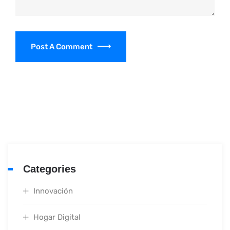
Post A Comment
Categories
Innovación
Hogar Digital