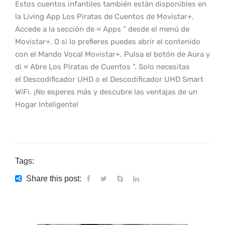
Estos cuentos infantiles también están disponibles en
la Living App Los Piratas de Cuentos de Movistar+.
Accede a la sección de « Apps ” desde el menú de
Movistar+. O si lo prefieres puedes abrir el contenido
con el Mando Vocal Movistar+. Pulsa el botón de Aura y
di « Abre Los Piratas de Cuentos ”. Solo necesitas
el Descodificador UHD o el Descodificador UHD Smart
WiFi. ¡No esperes más y descubre las ventajas de un
Hogar Inteligente!
Tags:
Share this post: