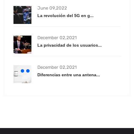
June 09,2022
La revolución del 5G en g...
December 02,2021
La privacidad de los usuarios...
December 02,2021
Diferencias entre una antena...