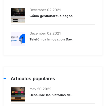
December 02,2021
Cómo gestionar tus pagos...
December 02,2021
Telefónica Innovation Day...
Artículos populares
May 20,2022
Descubre las historias de...