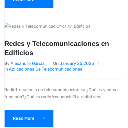
Redes y Telecomunicaciones en
Edificios
By
Alexandro García
On
January 25,2023
In
Aplicaciones De Telecomunicaciones
Radiofrecuencia en telecomunicaciones: ¿Qué es y cómo
funciona?¿Qué es radiofrecuencia?La radiofrecu...
Read More