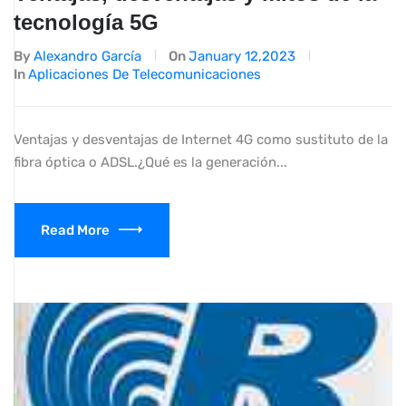
tecnología 5G
By
Alexandro García
On
January 12,2023
In
Aplicaciones De Telecomunicaciones
Ventajas y desventajas de Internet 4G como sustituto de la
fibra óptica o ADSL.¿Qué es la generación...
Read More