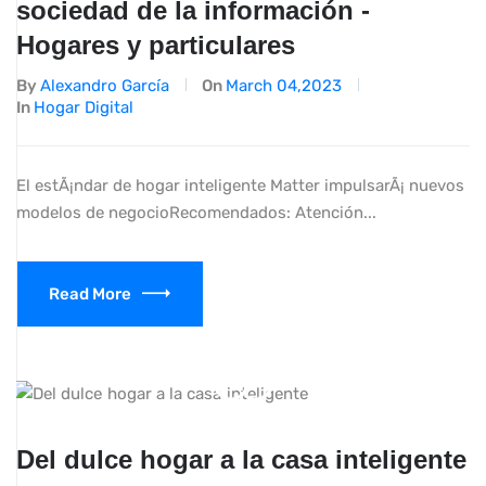
sociedad de la información -
Hogares y particulares
By
Alexandro García
On
March 04,2023
In
Hogar Digital
El estÃ¡ndar de hogar inteligente Matter impulsarÃ¡ nuevos
modelos de negocioRecomendados: Atención...
Read More
Del dulce hogar a la casa inteligente