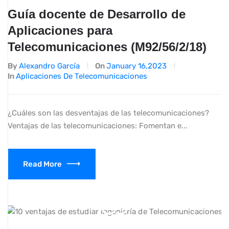
Guía docente de Desarrollo de
Aplicaciones para
Telecomunicaciones (M92/56/2/18)
By
Alexandro García
On
January 16,2023
In
Aplicaciones De Telecomunicaciones
¿Cuáles son las desventajas de las telecomunicaciones?
Ventajas de las telecomunicaciones: Fomentan e...
Read More