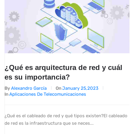
¿Qué es arquitectura de red y cuál
es su importancia?
By
Alexandro García
On
January 25,2023
In
Aplicaciones De Telecomunicaciones
¿Qué es el cableado de red y qué tipos existen?El cableado
de red es la infraestructura que se neces...