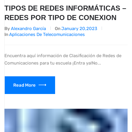
TIPOS DE REDES INFORMÁTICAS –
REDES POR TIPO DE CONEXION
By
Alexandro García
On
January 20,2023
In
Aplicaciones De Telecomunicaciones
Encuentra aquí información de Clasificación de Redes de
Comunicaciones para tu escuela ¡Entra ya!No...
Read More