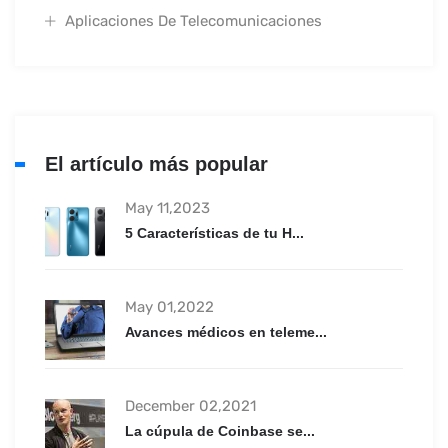
Aplicaciones De Telecomunicaciones
El artículo más popular
May 11,2023
5 Características de tu H...
May 01,2022
Avances médicos en teleme...
December 02,2021
La cúpula de Coinbase se...