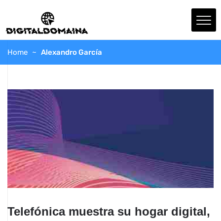
Home
Alexandro García
Telefónica muestra su hogar digital,