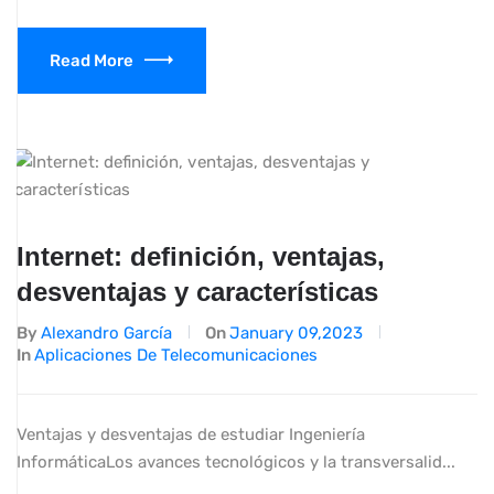
Read More
Internet: definición, ventajas,
desventajas y características
By
Alexandro García
On
January 09,2023
In
Aplicaciones De Telecomunicaciones
Ventajas y desventajas de estudiar Ingeniería
InformáticaLos avances tecnológicos y la transversalid...