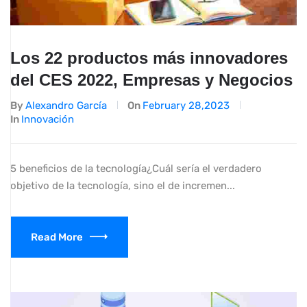
Los 22 productos más innovadores
del CES 2022, Empresas y Negocios
By
Alexandro García
On
February 28,2023
In
Innovación
5 beneficios de la tecnología¿Cuál sería el verdadero
objetivo de la tecnología, sino el de incremen...
Read More