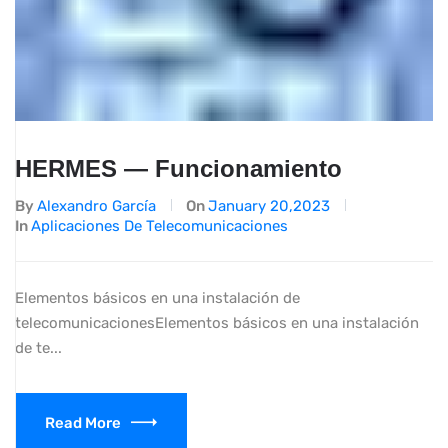
HERMES — Funcionamiento
By
Alexandro García
On
January 20,2023
In
Aplicaciones De Telecomunicaciones
Elementos básicos en una instalación de
telecomunicacionesElementos básicos en una instalación
de te...
Read More