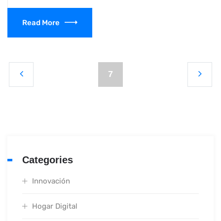
Read More
7
Categories
Innovación
Hogar Digital