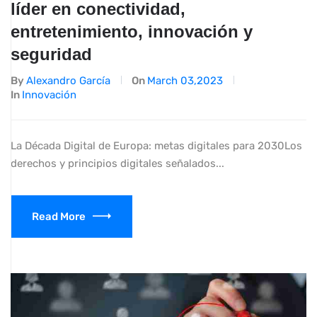
líder en conectividad,
entretenimiento, innovación y
seguridad
By
Alexandro García
On
March 03,2023
In
Innovación
La Década Digital de Europa: metas digitales para 2030Los
derechos y principios digitales señalados...
Read More