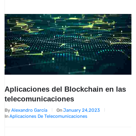
Aplicaciones del Blockchain en las
telecomunicaciones
By
Alexandro García
On
January 24,2023
In
Aplicaciones De Telecomunicaciones