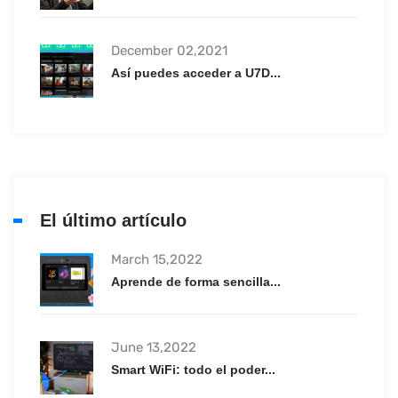
December 02,2021
Así puedes acceder a U7D...
El último artículo
March 15,2022
Aprende de forma sencilla...
June 13,2022
Smart WiFi: todo el poder...