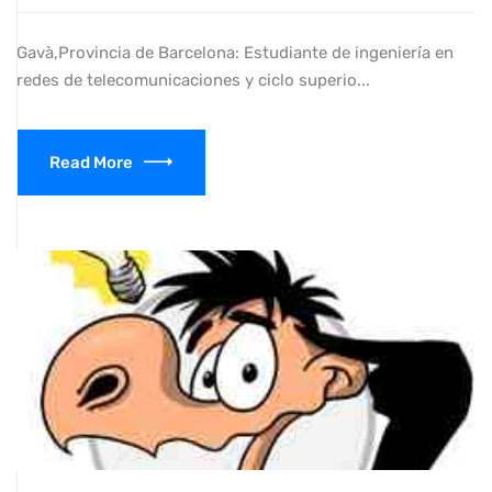
Gavà,Provincia de Barcelona: Estudiante de ingeniería en
redes de telecomunicaciones y ciclo superio...
Read More