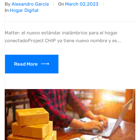
By
Alexandro García
On
March 02,2023
In
Hogar Digital
Matter: el nuevo estándar inalámbrico para el hogar
conectadoProject CHIP ya tiene nuevo nombre y es...
Read More