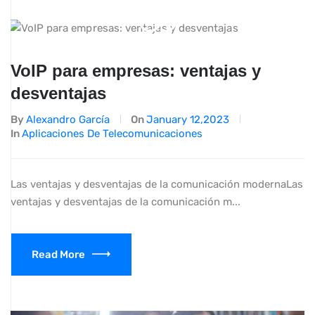
VoIP para empresas: ventajas y
desventajas
By
Alexandro García
On
January 12,2023
In
Aplicaciones De Telecomunicaciones
Las ventajas y desventajas de la comunicación modernaLas
ventajas y desventajas de la comunicación m...
Read More