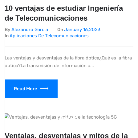
10 ventajas de estudiar Ingeniería
de Telecomunicaciones
By
Alexandro García
On
January 16,2023
In
Aplicaciones De Telecomunicaciones
Las ventajas y desventajas de la fibra óptica¿Qué es la fibra
óptica?La transmisión de información a...
Read More
Ventajas, desventajas y mitos de la