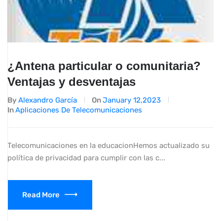
¿Antena particular o comunitaria?
Ventajas y desventajas
By
Alexandro García
On
January 12,2023
In
Aplicaciones De Telecomunicaciones
Telecomunicaciones en la educacionHemos actualizado su
política de privacidad para cumplir con las c...
Read More