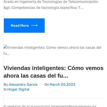
Grado en Ingeniería de Tecnologías de Telecomunicación
&gt; Competencias de tecnología específica: T...
Read More
Viviendas inteligentes: Cómo vemos
ahora las casas del fu...
By
Alexandro García
On
March 05,2023
In
Hogar Digital
5 ventajas de la iluminación inteligenteNormalmente se