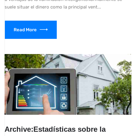
suele situar el dinero como la principal vent...
Read More
Archive:Estadísticas sobre la