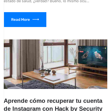
estado de salud, ¿verdad? Bueno, lo mismo ocu...
Read More
Aprende cómo recuperar tu cuenta
de Instagram con Hack by Security