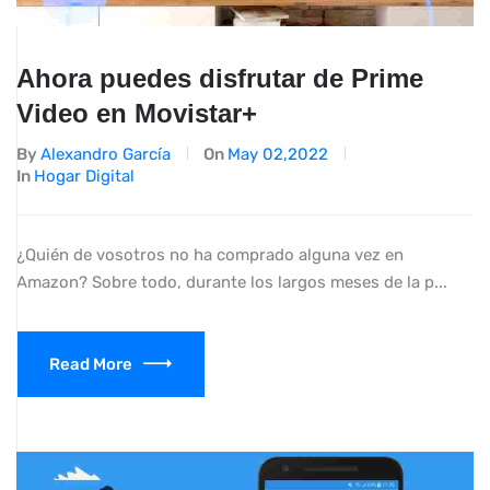
Ahora puedes disfrutar de Prime
Video en Movistar+
By
Alexandro García
On
May 02,2022
In
Hogar Digital
¿Quién de vosotros no ha comprado alguna vez en
Amazon? Sobre todo, durante los largos meses de la p...
Read More