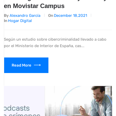
en Movistar Campus
By
Alexandro García
On
December 18,2021
In
Hogar Digital
Según un estudio sobre cibercriminalidad llevado a cabo
por el Ministerio de Interior de España, cas...
Read More