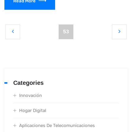
Read More
53
Categories
Innovación
Hogar Digital
Aplicaciones De Telecomunicaciones