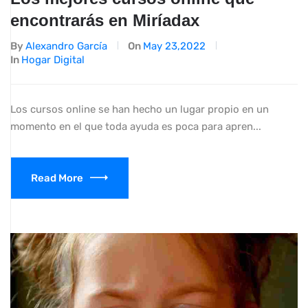
encontrarás en Miríadax
By
Alexandro García
On
May 23,2022
In
Hogar Digital
Los cursos online se han hecho un lugar propio en un
momento en el que toda ayuda es poca para apren...
Read More