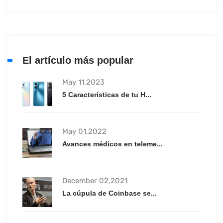
El artículo más popular
May 11,2023
5 Características de tu H...
May 01,2022
Avances médicos en teleme...
December 02,2021
La cúpula de Coinbase se...