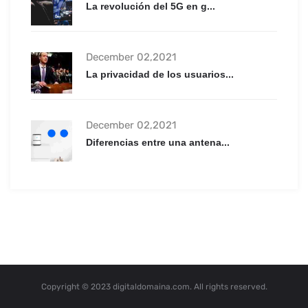
La revolución del 5G en g...
December 02,2021
La privacidad de los usuarios...
December 02,2021
Diferencias entre una antena...
Copyright © 2023 digitaldomaina.com. All rights reserved.