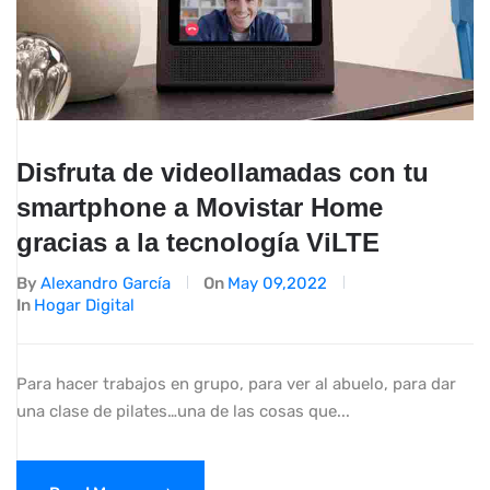
Disfruta de videollamadas con tu
smartphone a Movistar Home
gracias a la tecnología ViLTE
By
Alexandro García
On
May 09,2022
In
Hogar Digital
Para hacer trabajos en grupo, para ver al abuelo, para dar
una clase de pilates…una de las cosas que...