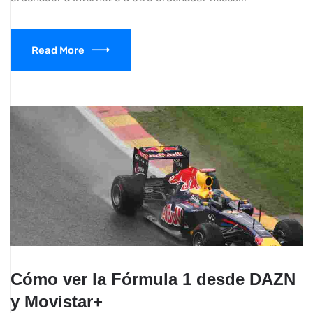
Read More
Cómo ver la Fórmula 1 desde DAZN
y Movistar+