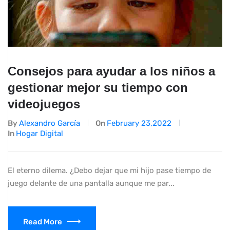
Consejos para ayudar a los niños a
gestionar mejor su tiempo con
videojuegos
By
Alexandro García
On
February 23,2022
In
Hogar Digital
El eterno dilema. ¿Debo dejar que mi hijo pase tiempo de
juego delante de una pantalla aunque me par...
Read More