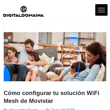
Cómo configurar tu solución WiFi
Mesh de Movistar