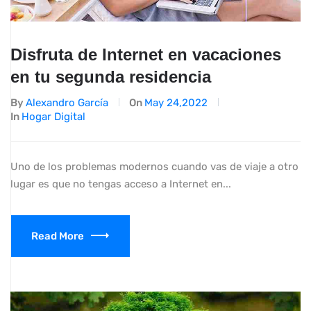
Disfruta de Internet en vacaciones
en tu segunda residencia
By
Alexandro García
On
May 24,2022
In
Hogar Digital
Uno de los problemas modernos cuando vas de viaje a otro
lugar es que no tengas acceso a Internet en...
Read More