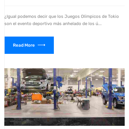
¿Igual podemos decir que los Juegos Olímpicos de Tokio
son el evento deportivo más anhelado de los ú...
Read More