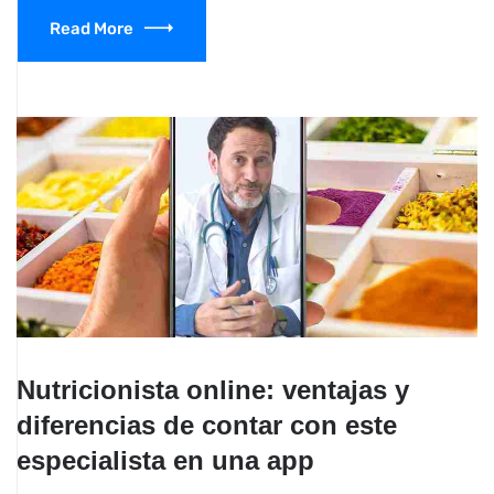
Read More
Nutricionista online: ventajas y
diferencias de contar con este
especialista en una app