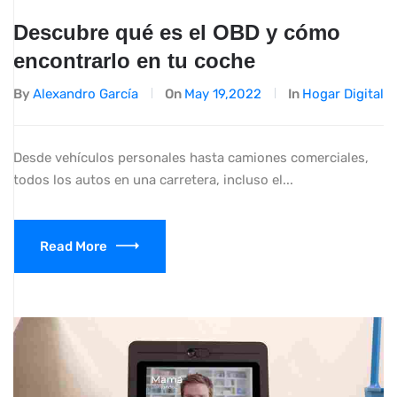
Descubre qué es el OBD y cómo
encontrarlo en tu coche
By
Alexandro García
On
May 19,2022
In
Hogar Digital
Desde vehículos personales hasta camiones comerciales,
todos los autos en una carretera, incluso el...
Read More