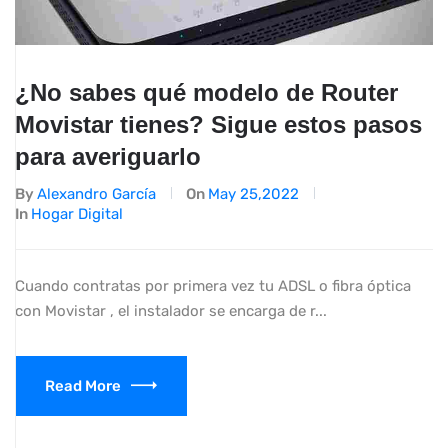
¿No sabes qué modelo de Router
Movistar tienes? Sigue estos pasos
para averiguarlo
By
Alexandro García
On
May 25,2022
In
Hogar Digital
Cuando contratas por primera vez tu ADSL o fibra óptica
con Movistar , el instalador se encarga de r...
Read More