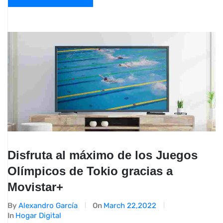
Disfruta al máximo de los Juegos
Olímpicos de Tokio gracias a
Movistar+
By
Alexandro García
On
March 22,2022
In
Hogar Digital