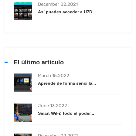
December 02,2021
Así puedes acceder a U7D...
El último artículo
March 15,2022
Aprende de forma sencilla...
June 13,2022
Smart WiFi: todo el poder...
December 02,2021