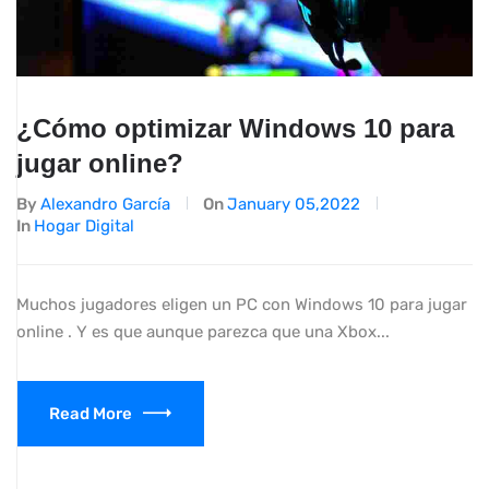
¿Cómo optimizar Windows 10 para
jugar online?
By
Alexandro García
On
January 05,2022
In
Hogar Digital
Muchos jugadores eligen un PC con Windows 10 para jugar
online . Y es que aunque parezca que una Xbox...
Read More