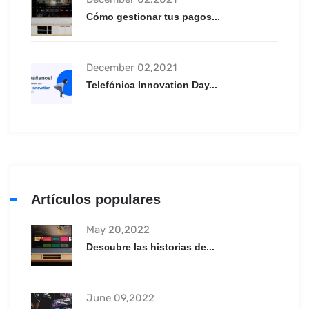
Cómo gestionar tus pagos...
December 02,2021
Telefónica Innovation Day...
Artículos populares
May 20,2022
Descubre las historias de...
June 09,2022