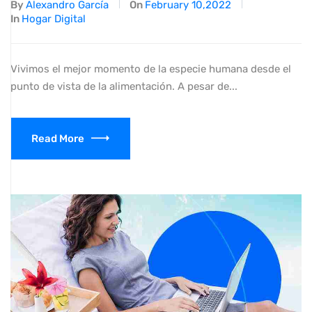
By
Alexandro García
On
February 10,2022
In
Hogar Digital
Vivimos el mejor momento de la especie humana desde el
punto de vista de la alimentación. A pesar de...
Read More