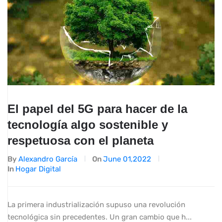
El papel del 5G para hacer de la
tecnología algo sostenible y
respetuosa con el planeta
By
Alexandro García
On
June 01,2022
In
Hogar Digital
La primera industrialización supuso una revolución
tecnológica sin precedentes. Un gran cambio que h...