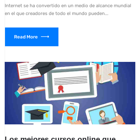
Internet se ha convertido en un medio de alcance mundial
en el que creadores de todo el mundo pueden...
Read More
Los mejores cursos online que