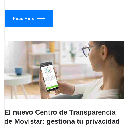
Read More
El nuevo Centro de Transparencia
de Movistar: gestiona tu privacidad