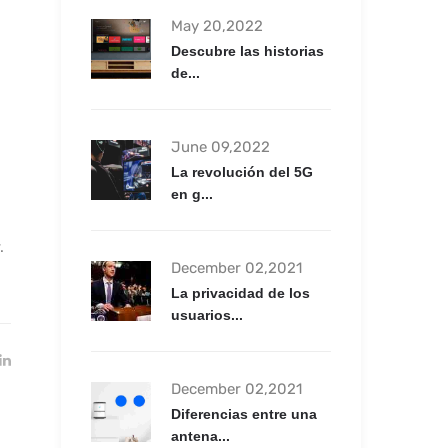
May 20,2022
Descubre las historias
de...
June 09,2022
La revolución del 5G
en g...
.
December 02,2021
La privacidad de los
usuarios...
December 02,2021
Diferencias entre una
antena...