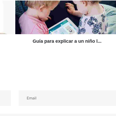
Guía para explicar a un niño l...