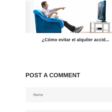
¿Cómo evitar el alquiler accid...
POST A COMMENT