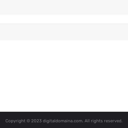
Copyright © 2023 digitaldomaina.com. All rights reserved.