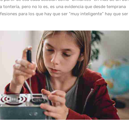
 tontería, pero no lo es, es una evidencia que desde temprana
fesiones para los que hay que ser “muy inteligente” hay que ser