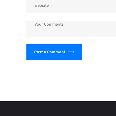
Post A Comment