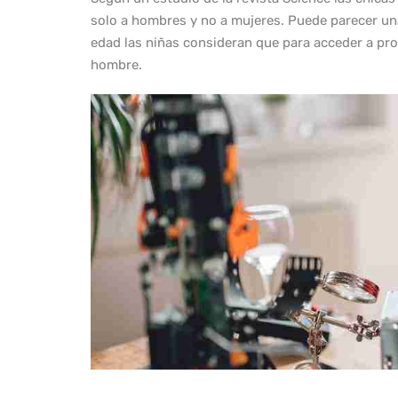
solo a hombres y no a mujeres. Puede parecer una
edad las niñas consideran que para acceder a pro
hombre.