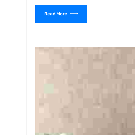
Read More