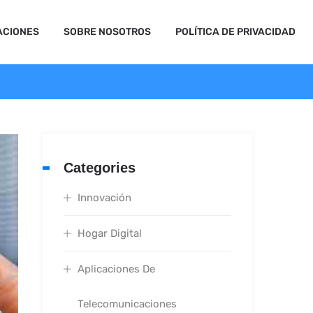
ACIONES
SOBRE NOSOTROS
POLÍTICA DE PRIVACIDAD
Categories
Innovación
Hogar Digital
Aplicaciones De
Telecomunicaciones