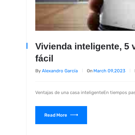
Vivienda inteligente, 5
fácil
By
Alexandro García
On
March 09,2023
Ventajas de una casa inteligenteEn tiempos pas
Read More