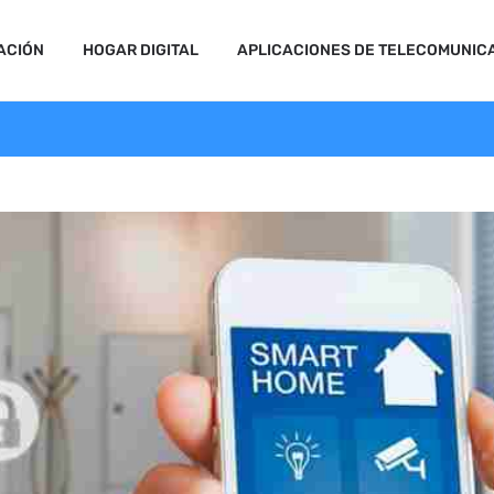
ACIÓN
HOGAR DIGITAL
APLICACIONES DE TELECOMUNIC