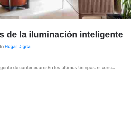
as de la iluminación inteligente
In
Hogar Digital
igente de contenedoresEn los últimos tiempos, el conc...