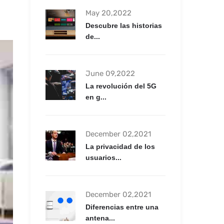
May 20,2022
Descubre las historias
de...
June 09,2022
La revolución del 5G
en g...
December 02,2021
La privacidad de los
usuarios...
December 02,2021
Diferencias entre una
antena...