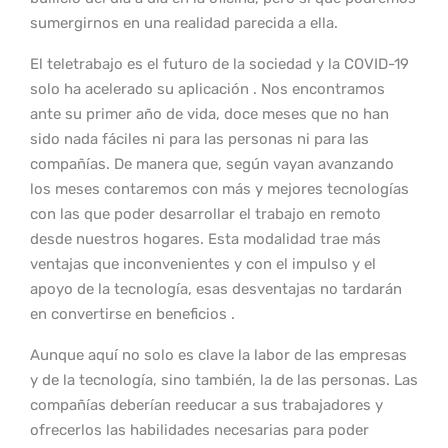
sumergirnos en una realidad parecida a ella.
El teletrabajo es el futuro de la sociedad y la COVID-19
solo ha acelerado su aplicación . Nos encontramos
ante su primer año de vida, doce meses que no han
sido nada fáciles ni para las personas ni para las
compañías. De manera que, según vayan avanzando
los meses contaremos con más y mejores tecnologías
con las que poder desarrollar el trabajo en remoto
desde nuestros hogares. Esta modalidad trae más
ventajas que inconvenientes y con el impulso y el
apoyo de la tecnología, esas desventajas no tardarán
en convertirse en beneficios .
Aunque aquí no solo es clave la labor de las empresas
y de la tecnología, sino también, la de las personas. Las
compañías deberían reeducar a sus trabajadores y
ofrecerlos las habilidades necesarias para poder