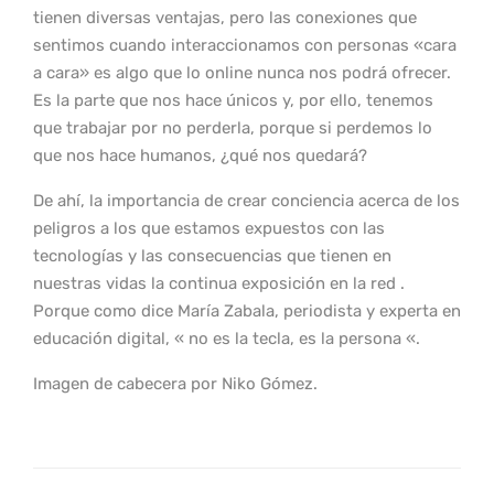
tienen diversas ventajas, pero las conexiones que
sentimos cuando interaccionamos con personas «cara
a cara» es algo que lo online nunca nos podrá ofrecer.
Es la parte que nos hace únicos y, por ello, tenemos
que trabajar por no perderla, porque si perdemos lo
que nos hace humanos, ¿qué nos quedará?
De ahí, la importancia de crear conciencia acerca de los
peligros a los que estamos expuestos con las
tecnologías y las consecuencias que tienen en
nuestras vidas la continua exposición en la red .
Porque como dice María Zabala, periodista y experta en
educación digital, « no es la tecla, es la persona «.
Imagen de cabecera por Niko Gómez.