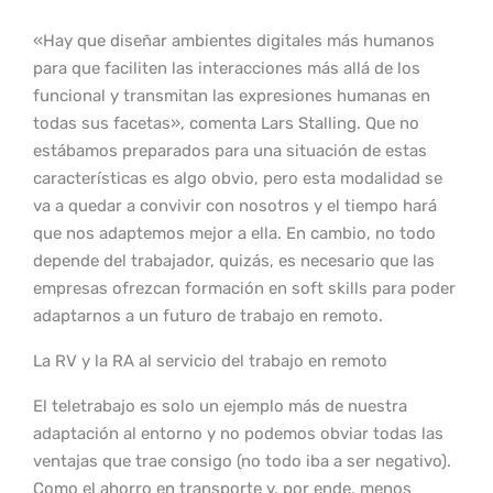
«Hay que diseñar ambientes digitales más humanos
para que faciliten las interacciones más allá de los
funcional y transmitan las expresiones humanas en
todas sus facetas», comenta Lars Stalling. Que no
estábamos preparados para una situación de estas
características es algo obvio, pero esta modalidad se
va a quedar a convivir con nosotros y el tiempo hará
que nos adaptemos mejor a ella. En cambio, no todo
depende del trabajador, quizás, es necesario que las
empresas ofrezcan formación en soft skills para poder
adaptarnos a un futuro de trabajo en remoto.
La RV y la RA al servicio del trabajo en remoto
El teletrabajo es solo un ejemplo más de nuestra
adaptación al entorno y no podemos obviar todas las
ventajas que trae consigo (no todo iba a ser negativo).
Como el ahorro en transporte y, por ende, menos