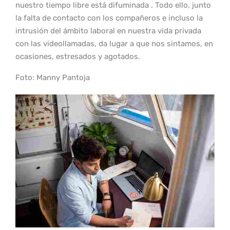
nuestro tiempo libre está difuminada . Todo ello, junto
la falta de contacto con los compañeros e incluso la
intrusión del ámbito laboral en nuestra vida privada
con las videollamadas, da lugar a que nos sintamos, en
ocasiones, estresados y agotados.
Foto: Manny Pantoja