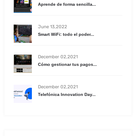
Aprende de forma sencilla...
June 13,2022
Smart WiFi: todo el poder...
December 02,2021
Cómo gestionar tus pagos...
December 02,2021
Telefónica Innovation Day...