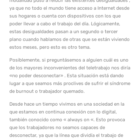
modalidad puso a relucir las existentes desigualdades ,
ya que no todo el mundo tiene acceso a Internet desde
sus hogares o cuenta con dispositivos con los que
poder llevar a cabo el trabajo del día. Lógicamente,
estas desigualdades pasan a un segundo o tercer
plano cuando hablamos de otras que se están viviendo
estos meses, pero esto es otro tema.
Posiblemente, si preguntásemos a alguien cuál es uno
de los mayores inconvenientes del teletrabajo nos diría
«no poder desconectar» . Esta situación está dando
lugar a que seamos más proclives de sufrir el síndrome
de burnout o trabajador quemado.
Desde hace un tiempo vivimos en una sociedad en la
que estamos en continua conexión con lo digital,
también conocido como « always on «. Esto provoca
que los trabajadores no seamos capaces de
desconectar, ya que la línea que dividía el trabajo de