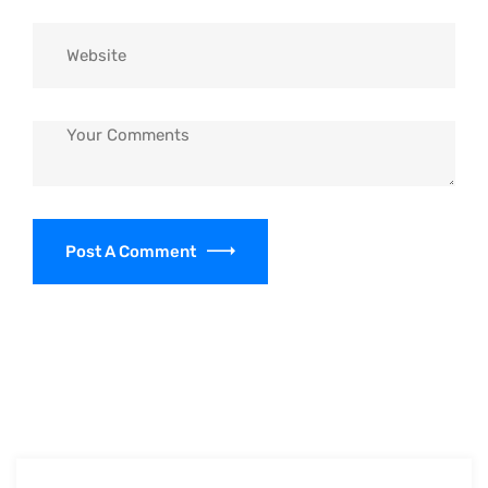
Post A Comment