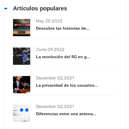
Artículos populares
May 20,2022
Descubre las historias de...
June 09,2022
La revolución del 5G en g...
December 02,2021
La privacidad de los usuarios...
December 02,2021
Diferencias entre una antena...