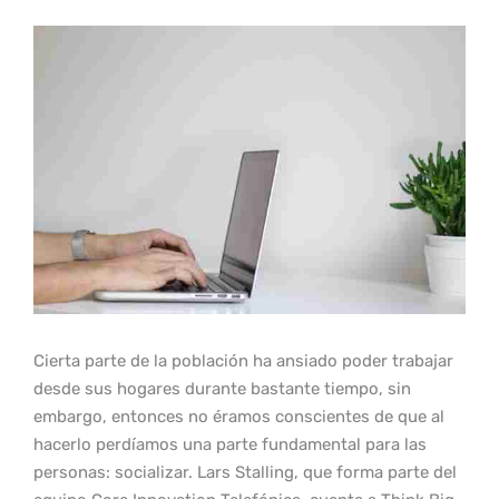
Cierta parte de la población ha ansiado poder trabajar
desde sus hogares durante bastante tiempo, sin
embargo, entonces no éramos conscientes de que al
hacerlo perdíamos una parte fundamental para las
personas: socializar. Lars Stalling, que forma parte del