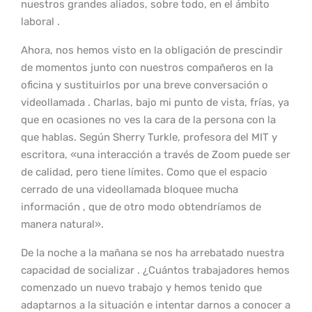
nuestros grandes aliados, sobre todo, en el ámbito
laboral .
Ahora, nos hemos visto en la obligación de prescindir
de momentos junto con nuestros compañeros en la
oficina y sustituirlos por una breve conversación o
videollamada . Charlas, bajo mi punto de vista, frías, ya
que en ocasiones no ves la cara de la persona con la
que hablas. Según Sherry Turkle, profesora del MIT y
escritora, «una interacción a través de Zoom puede ser
de calidad, pero tiene límites. Como que el espacio
cerrado de una videollamada bloquee mucha
información , que de otro modo obtendríamos de
manera natural».
De la noche a la mañana se nos ha arrebatado nuestra
capacidad de socializar . ¿Cuántos trabajadores hemos
comenzado un nuevo trabajo y hemos tenido que
adaptarnos a la situación e intentar darnos a conocer a