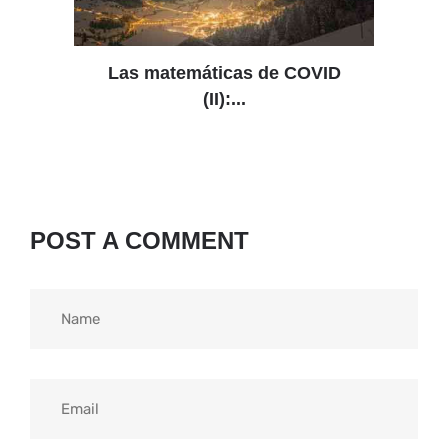
Las matemáticas de COVID
(II):...
POST A COMMENT