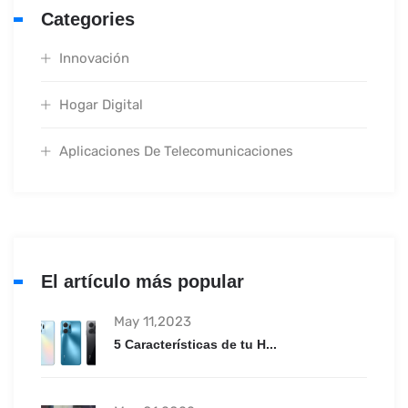
Categories
Innovación
Hogar Digital
Aplicaciones De Telecomunicaciones
El artículo más popular
May 11,2023
5 Características de tu H...