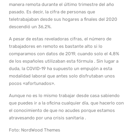
manera remota durante el último trimestre del año
pasado. Es decir, la cifra de personas que
teletrabajaban desde sus hogares a finales del 2020
descendió un 36,2%.
A pesar de estas reveladoras cifras, el número de
trabajadores en remoto es bastante alto si lo
comparamos con datos de 2019, cuando solo el 4,8%
de los españoles utilizaban esta fórmula . Sin lugar a
duda, la COVID-19 ha supuesto un empujón a esta
modalidad laboral que antes solo disfrutaban unos
pocos «afortunados».
Aunque no es lo mismo trabajar desde casa sabiendo
que puedes ir a la oficina cualquier día, que hacerlo con
el conocimiento de que no acudes porque estamos
atravesando por una crisis sanitaria .
Foto: NordWood Themes