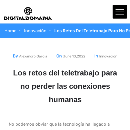
Home
Innovación
Los Retos Del Teletrabajo Para No 
By
On
In
Alexandro García
June 10,2022
Innovación
Los retos del teletrabajo para
no perder las conexiones
humanas
No podemos obviar que la tecnología ha llegado a