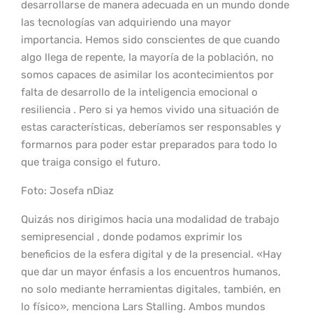
desarrollarse de manera adecuada en un mundo donde
las tecnologías van adquiriendo una mayor
importancia. Hemos sido conscientes de que cuando
algo llega de repente, la mayoría de la población, no
somos capaces de asimilar los acontecimientos por
falta de desarrollo de la inteligencia emocional o
resiliencia . Pero si ya hemos vivido una situación de
estas características, deberíamos ser responsables y
formarnos para poder estar preparados para todo lo
que traiga consigo el futuro.
Foto: Josefa nDiaz
Quizás nos dirigimos hacia una modalidad de trabajo
semipresencial , donde podamos exprimir los
beneficios de la esfera digital y de la presencial. «Hay
que dar un mayor énfasis a los encuentros humanos,
no solo mediante herramientas digitales, también, en
lo físico», menciona Lars Stalling. Ambos mundos