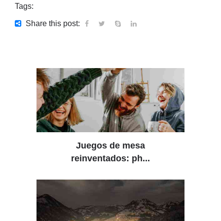
Tags:
Share this post:
Juegos de mesa
reinventados: ph...