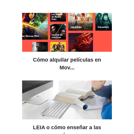
Cómo alquilar películas en
Mov...
LEIA o cómo enseñar a las