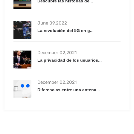
Descubre las historias de...
June 09,2022
La revolución del 5G en g...
December 02,2021
La privacidad de los usuarios...
December 02,2021
Diferencias entre una antena...