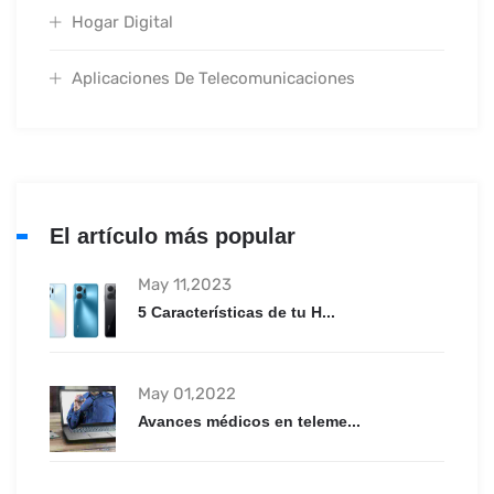
Hogar Digital
Aplicaciones De Telecomunicaciones
El artículo más popular
May 11,2023
5 Características de tu H...
May 01,2022
Avances médicos en teleme...