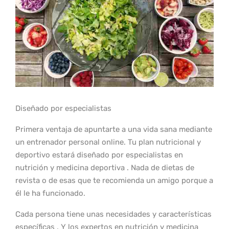
Diseñado por especialistas
Primera ventaja de apuntarte a una vida sana mediante
un entrenador personal online. Tu plan nutricional y
deportivo estará diseñado por especialistas en
nutrición y medicina deportiva . Nada de dietas de
revista o de esas que te recomienda un amigo porque a
él le ha funcionado.
Cada persona tiene unas necesidades y características
específicas . Y los expertos en nutrición y medicina