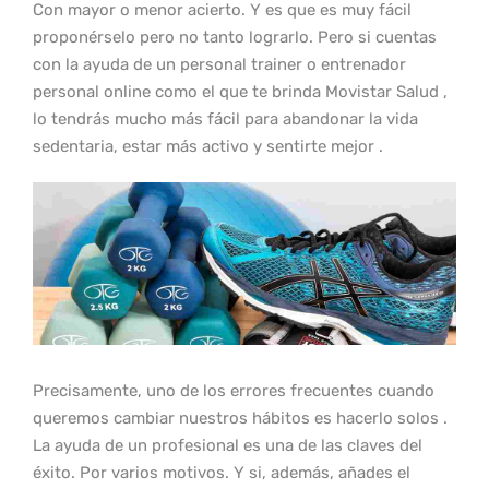
Con mayor o menor acierto. Y es que es muy fácil
proponérselo pero no tanto lograrlo. Pero si cuentas
con la ayuda de un personal trainer o entrenador
personal online como el que te brinda Movistar Salud ,
lo tendrás mucho más fácil para abandonar la vida
sedentaria, estar más activo y sentirte mejor .
Precisamente, uno de los errores frecuentes cuando
queremos cambiar nuestros hábitos es hacerlo solos .
La ayuda de un profesional es una de las claves del
éxito. Por varios motivos. Y si, además, añades el