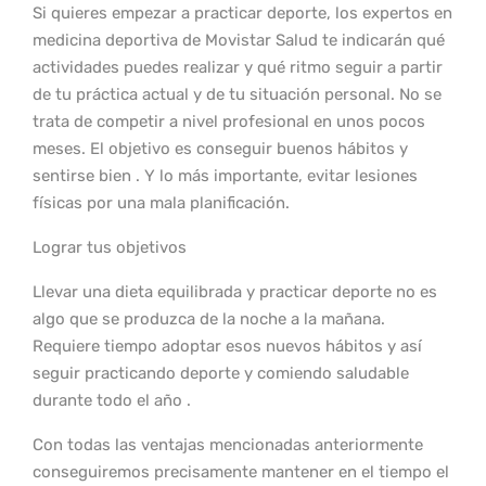
Si quieres empezar a practicar deporte, los expertos en
medicina deportiva de Movistar Salud te indicarán qué
actividades puedes realizar y qué ritmo seguir a partir
de tu práctica actual y de tu situación personal. No se
trata de competir a nivel profesional en unos pocos
meses. El objetivo es conseguir buenos hábitos y
sentirse bien . Y lo más importante, evitar lesiones
físicas por una mala planificación.
Lograr tus objetivos
Llevar una dieta equilibrada y practicar deporte no es
algo que se produzca de la noche a la mañana.
Requiere tiempo adoptar esos nuevos hábitos y así
seguir practicando deporte y comiendo saludable
durante todo el año .
Con todas las ventajas mencionadas anteriormente
conseguiremos precisamente mantener en el tiempo el