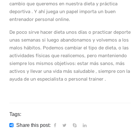
cambio que queremos en nuestra dieta y práctica
deportiva . Y ahí juega un papel importa un buen
entrenador personal online.
De poco sirve hacer dieta unos días o practicar deporte
unas semanas si luego abandonamos y volvemos a los
malos hábitos. Podemos cambiar el tipo de dieta, o las
actividades físicas que realicemos, pero manteniendo
siempre los mismos objetivos: estar más sanos, más
activos y llevar una vida más saludable , siempre con la
ayuda de un especialista o personal trainer .
Tags:
Share this post: