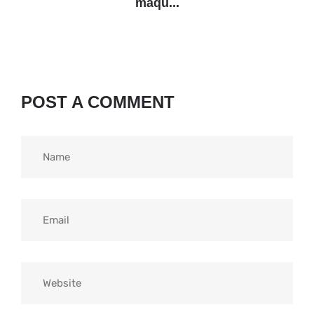
máqu...
POST A COMMENT