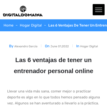
Home
Hogar Digital
Las 6 Ventajas De Tener Un Entren
By
On
In
Alexandro García
June 01,2022
Hogar Digital
Las 6 ventajas de tener un
entrenador personal online
Llevar una vida más sana, comer mejor o practicar
deporte es algo en lo que todos hemos pensado alguna
vez. Algunos se han aventurado a llevarlo a la práctica.