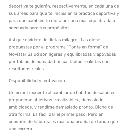
deportiva te guiarán, respectivamente, en cada una de
sus áreas para que te inicies en la práctica deportiva y
para que cambies tu dieta por una más equilibrada o
adecuada para tus propósitos.
Así que olvídate de dietas milagro . Las dietas
propuestas por el programa “Ponte en forma” de
Movistar Salud son ligeras y equilibradas y apoyadas
por tablas de actividad física. Dietas realistas con
resultados reales.
Disponibilidad y motivación
Un error frecuente al cambiar de hábitos de salud es
proponerse objetivos irrealizables , demasiado
ambiciosos, y rendirse demasiado pronto. Dicho de
otra forma. Es fácil dar el primer paso. Pero en
cuestión de hábitos, es más una prueba de fondo que
una carrera.