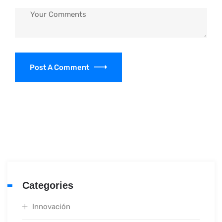
Post A Comment
Categories
Innovación