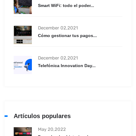
Smart WiFi: todo el poder...
December 02,2021
Cómo gestionar tus pagos...
December 02,2021
Telefónica Innovation Day...
Artículos populares
May 20,2022