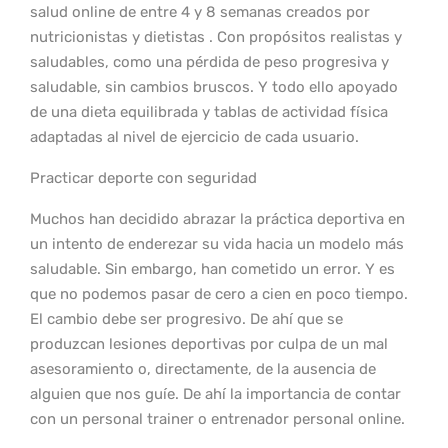
salud online de entre 4 y 8 semanas creados por
nutricionistas y dietistas . Con propósitos realistas y
saludables, como una pérdida de peso progresiva y
saludable, sin cambios bruscos. Y todo ello apoyado
de una dieta equilibrada y tablas de actividad física
adaptadas al nivel de ejercicio de cada usuario.
Practicar deporte con seguridad
Muchos han decidido abrazar la práctica deportiva en
un intento de enderezar su vida hacia un modelo más
saludable. Sin embargo, han cometido un error. Y es
que no podemos pasar de cero a cien en poco tiempo.
El cambio debe ser progresivo. De ahí que se
produzcan lesiones deportivas por culpa de un mal
asesoramiento o, directamente, de la ausencia de
alguien que nos guíe. De ahí la importancia de contar
con un personal trainer o entrenador personal online.