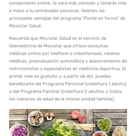
componente online, te será más cómodo y tendrás más
a mano a tu entrenador personal. Veamos las
principales ventajas del programa “Ponte en forma” de
Movistar Salud .
Recuerda que Movistar Salud es el servicio de
telemedicina de Movistar que ofrece consultas
médicas online por teléfono o videollamada, recetas
médicas, preevaluación automática y asesoramiento de
nutricionistas y especialistas en medicina deportiva. El
primer mes es gratuito y, a partir de ahí, puedes
beneficiarte del Programa Personal (cobertura 1 adulto)
o del Programa Familiar (cobertura 2 adultos y todos
los menores de edad de la misma unidad familiar).