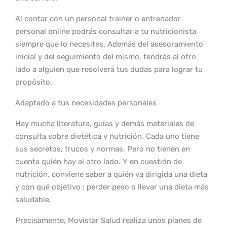
Al contar con un personal trainer o entrenador
personal online podrás consultar a tu nutricionista
siempre que lo necesites. Además del asesoramiento
inicial y del seguimiento del mismo, tendrás al otro
lado a alguien que resolverá tus dudas para lograr tu
propósito.
Adaptado a tus necesidades personales
Hay mucha literatura, guías y demás materiales de
consulta sobre dietética y nutrición. Cada uno tiene
sus secretos, trucos y normas. Pero no tienen en
cuenta quién hay al otro lado. Y en cuestión de
nutrición, conviene saber a quién va dirigida una dieta
y con qué objetivo : perder peso o llevar una dieta más
saludable.
Precisamente, Movistar Salud realiza unos planes de