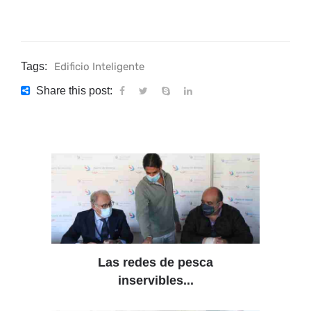
Tags:
Edificio Inteligente
Share this post:
Las redes de pesca
inservibles...