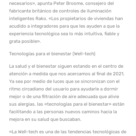
necesarios», apunta Peter Broome, consejero del
fabricante británico de controles de iluminación
inteligentes Rako. «Los propietarios de viviendas han
acudido a integradores para que les ayuden a que la
experiencia tecnológica sea lo más intuitiva, fiable y
grata posible».
Tecnologías para el bienestar (Well-tech)
La salud y el bienestar siguen estando en el centro de
atención a medida que nos acercamos al final de 2021.
Ya sea por medio de luces que se sincronizan con el
ritmo circadiano del usuario para ayudarle a dormir
mejor o de una filtración de aire adecuada que alivie
sus alergias, las «tecnologías para el bienestar» están
facilitando a las personas nuevos caminos hacia la
mejora en su salud que buscaban.
«La Well-tech es una de las tendencias tecnológicas de