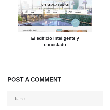
El edificio inteligente y
conectado
POST A COMMENT