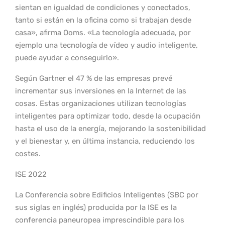
sientan en igualdad de condiciones y conectados,
tanto si están en la oficina como si trabajan desde
casa», afirma Ooms. «La tecnología adecuada, por
ejemplo una tecnología de vídeo y audio inteligente,
puede ayudar a conseguirlo».
Según Gartner el 47 % de las empresas prevé
incrementar sus inversiones en la Internet de las
cosas. Estas organizaciones utilizan tecnologías
inteligentes para optimizar todo, desde la ocupación
hasta el uso de la energía, mejorando la sostenibilidad
y el bienestar y, en última instancia, reduciendo los
costes.
ISE 2022
La Conferencia sobre Edificios Inteligentes (SBC por
sus siglas en inglés) producida por la ISE es la
conferencia paneuropea imprescindible para los