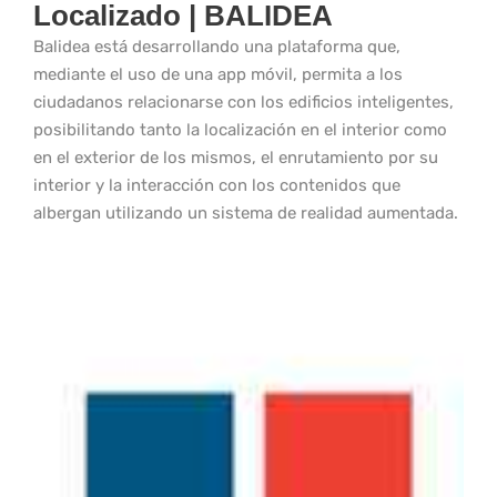
Localizado | BALIDEA
Balidea está desarrollando una plataforma que,
mediante el uso de una app móvil, permita a los
ciudadanos relacionarse con los edificios inteligentes,
posibilitando tanto la localización en el interior como
en el exterior de los mismos, el enrutamiento por su
interior y la interacción con los contenidos que
albergan utilizando un sistema de realidad aumentada.