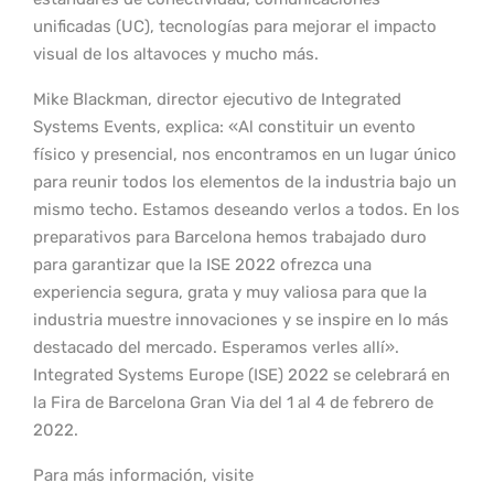
unificadas (UC), tecnologías para mejorar el impacto
visual de los altavoces y mucho más.
Mike Blackman, director ejecutivo de Integrated
Systems Events, explica: «Al constituir un evento
físico y presencial, nos encontramos en un lugar único
para reunir todos los elementos de la industria bajo un
mismo techo. Estamos deseando verlos a todos. En los
preparativos para Barcelona hemos trabajado duro
para garantizar que la ISE 2022 ofrezca una
experiencia segura, grata y muy valiosa para que la
industria muestre innovaciones y se inspire en lo más
destacado del mercado. Esperamos verles allí».
Integrated Systems Europe (ISE) 2022 se celebrará en
la Fira de Barcelona Gran Via del 1 al 4 de febrero de
2022.
Para más información, visite