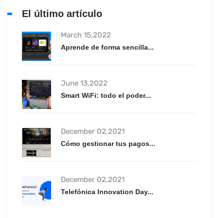
El último artículo
March 15,2022
Aprende de forma sencilla...
June 13,2022
Smart WiFi: todo el poder...
December 02,2021
Cómo gestionar tus pagos...
December 02,2021
Telefónica Innovation Day...