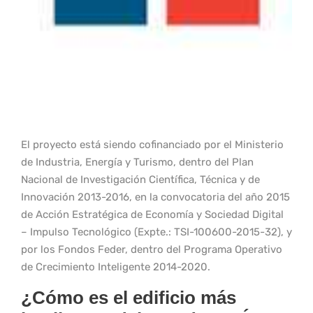
El proyecto está siendo cofinanciado por el Ministerio
de Industria, Energía y Turismo, dentro del Plan
Nacional de Investigación Científica, Técnica y de
Innovación 2013-2016, en la convocatoria del año 2015
de Acción Estratégica de Economía y Sociedad Digital
– Impulso Tecnológico (Expte.: TSI-100600-2015-32), y
por los Fondos Feder, dentro del Programa Operativo
de Crecimiento Inteligente 2014-2020.
¿Cómo es el edificio más