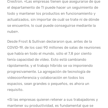
Crestron. «Las empresas tienen que asegurarse de que
el departamento de TI puede hacer un seguimiento de
todo y mantener los productos en funcionamiento y
actualizados, sin importar de cuál se trate ni de dónde
se encuentre, lo cual puede conseguirse mediante la
nube».
Desde Frost & Sullivan declararon que, antes de la
COVID-19, de los casi 90 millones de salas de reuniones
que había en todo el mundo, sólo el 7,8 por ciento
tenía capacidad de vídeo. Esto está cambiando
rápidamente, y el trabajo híbrido se va imponiendo
progresivamente. La agregación de tecnología de
videoconferencia y colaboración en todos los
espacios, sean grandes o pequeños, es ahora un
requisito.
«Si las empresas quieren retener a sus trabajadores y
mantener su productividad, es fundamental que se