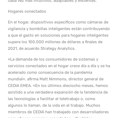
cada vez más intuitivos, adaptables y eficientes.
Hogares conectados
En el hogar, dispositivos específicos como cámaras de
vigilancia y bombillas inteligentes están contribuyendo
a que el gasto en soluciones para hogares inteligentes
supere los 100.000 millones de dólares a finales de
2021, de acuerdo Strategy Analytics.
«La demanda de los consumidores de sistemas y
servicios conectados en el hogar crece día a día y se ha
acelerado como consecuencia de la pandemia
mundial», afirma Matt Nimmons, director general de
CEDIA EMEA. «En los últimos dieciocho meses, hemos
asistido a una verdadera expansión de la tendencia de
las tecnologías a facilitar el teletrabajo o, como
algunos lo llaman, de la vida en el trabajo. Muchos
miembros de CEDIA han trabajado con desarrolladores