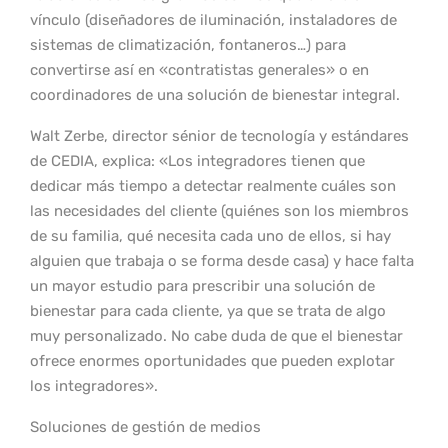
vínculo (diseñadores de iluminación, instaladores de
sistemas de climatización, fontaneros…) para
convertirse así en «contratistas generales» o en
coordinadores de una solución de bienestar integral.
Walt Zerbe, director sénior de tecnología y estándares
de CEDIA, explica: «Los integradores tienen que
dedicar más tiempo a detectar realmente cuáles son
las necesidades del cliente (quiénes son los miembros
de su familia, qué necesita cada uno de ellos, si hay
alguien que trabaja o se forma desde casa) y hace falta
un mayor estudio para prescribir una solución de
bienestar para cada cliente, ya que se trata de algo
muy personalizado. No cabe duda de que el bienestar
ofrece enormes oportunidades que pueden explotar
los integradores».
Soluciones de gestión de medios