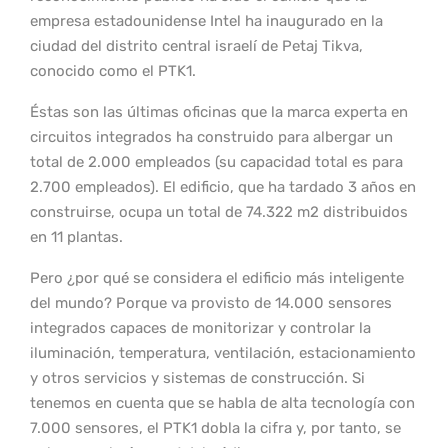
empresa estadounidense Intel ha inaugurado en la
ciudad del distrito central israelí de Petaj Tikva,
conocido como el PTK1.
Éstas son las últimas oficinas que la marca experta en
circuitos integrados ha construido para albergar un
total de 2.000 empleados (su capacidad total es para
2.700 empleados). El edificio, que ha tardado 3 años en
construirse, ocupa un total de 74.322 m2 distribuidos
en 11 plantas.
Pero ¿por qué se considera el edificio más inteligente
del mundo? Porque va provisto de 14.000 sensores
integrados capaces de monitorizar y controlar la
iluminación, temperatura, ventilación, estacionamiento
y otros servicios y sistemas de construcción. Si
tenemos en cuenta que se habla de alta tecnología con
7.000 sensores, el PTK1 dobla la cifra y, por tanto, se