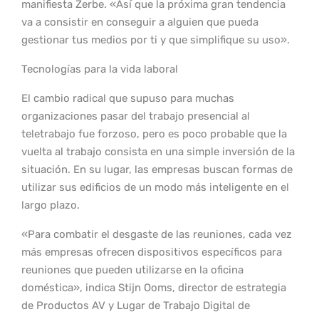
manifiesta Zerbe. «Así que la próxima gran tendencia
va a consistir en conseguir a alguien que pueda
gestionar tus medios por ti y que simplifique su uso».
Tecnologías para la vida laboral
El cambio radical que supuso para muchas
organizaciones pasar del trabajo presencial al
teletrabajo fue forzoso, pero es poco probable que la
vuelta al trabajo consista en una simple inversión de la
situación. En su lugar, las empresas buscan formas de
utilizar sus edificios de un modo más inteligente en el
largo plazo.
«Para combatir el desgaste de las reuniones, cada vez
más empresas ofrecen dispositivos específicos para
reuniones que pueden utilizarse en la oficina
doméstica», indica Stijn Ooms, director de estrategia
de Productos AV y Lugar de Trabajo Digital de