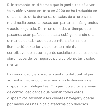
El incremento en el tiempo que la gente dedicó a ver
televisión y vídeo en línea en 2020 se ha traducido en
un aumento de la demanda de salas de cine o salas
multimedia personalizadas con pantallas más grandes
y audio mejorado. Del mismo modo, el tiempo que
pasamos acompañados en casa está generando una
demanda de cableado que permita sistemas de
iluminación exterior y de entretenimiento,
contribuyendo a que la gente socialice en los espacios
ajardinados de los hogares para su bienestar y salud
mental.
La comodidad y el carácter sanitario del control por
voz están haciendo crecer aún más la demanda de
dispositivos inteligentes. «En particular, los sistemas
de control dedicados que reúnen todos estos
dispositivos facilitan a los clientes navegar y operar
por medio de una única plataforma con diversos