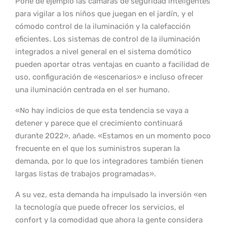
Pone de ejemplo las cámaras de seguridad inteligentes
para vigilar a los niños que juegan en el jardín, y el
cómodo control de la iluminación y la calefacción
eficientes. Los sistemas de control de la iluminación
integrados a nivel general en el sistema domótico
pueden aportar otras ventajas en cuanto a facilidad de
uso, configuración de «escenarios» e incluso ofrecer
una iluminación centrada en el ser humano.
«No hay indicios de que esta tendencia se vaya a
detener y parece que el crecimiento continuará
durante 2022», añade. «Estamos en un momento poco
frecuente en el que los suministros superan la
demanda, por lo que los integradores también tienen
largas listas de trabajos programadas».
A su vez, esta demanda ha impulsado la inversión «en
la tecnología que puede ofrecer los servicios, el
confort y la comodidad que ahora la gente considera