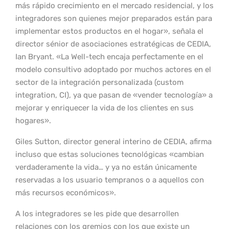
más rápido crecimiento en el mercado residencial, y los
integradores son quienes mejor preparados están para
implementar estos productos en el hogar», señala el
director sénior de asociaciones estratégicas de CEDIA,
Ian Bryant. «La Well-tech encaja perfectamente en el
modelo consultivo adoptado por muchos actores en el
sector de la integración personalizada (custom
integration, CI), ya que pasan de «vender tecnología» a
mejorar y enriquecer la vida de los clientes en sus
hogares».
Giles Sutton, director general interino de CEDIA, afirma
incluso que estas soluciones tecnológicas «cambian
verdaderamente la vida… y ya no están únicamente
reservadas a los usuario tempranos o a aquellos con
más recursos económicos».
A los integradores se les pide que desarrollen
relaciones con los gremios con los que existe un