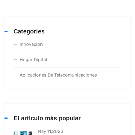
Categories
Innovación
Hogar Digital
Aplicaciones De Telecomunicaciones
El artículo más popular
May 11,2023