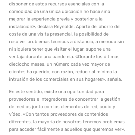
disponer de estos recursos esenciales con la
comodidad de una única ubicación no hace sino
mejorar la experiencia previa y posterior a la
instalación», declara Reynolds. Aparte del ahorro del
coste de una visita presencial, la posibilidad de
resolver problemas técnicos a distancia, a menudo sin
ni siquiera tener que visitar el lugar, supone una
ventaja durante una pandemia. «Durante los últimos
dieciocho meses, un número cada vez mayor de
clientes ha querido, con razón, reducir al mínimo la
intrusión de los comerciales en sus hogares», señala.
En este sentido, existe una oportunidad para
proveedores e integradores de concentrar la gestión
de medios junto con los elementos de red, audio y
vídeo. «Con tantos proveedores de contenidos
diferentes, la mayoría de nosotros tenemos problemas
para acceder fácilmente a aquellos que queremos ver»,