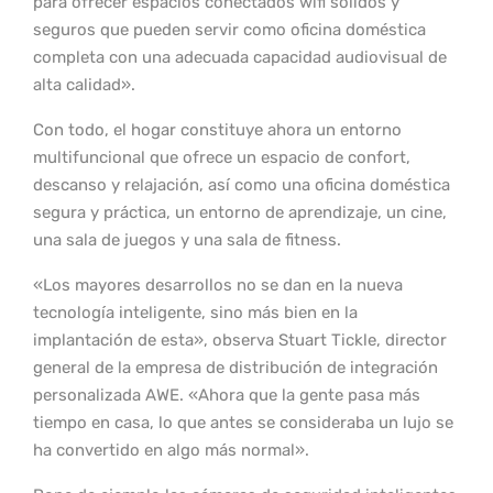
para ofrecer espacios conectados wifi sólidos y
seguros que pueden servir como oficina doméstica
completa con una adecuada capacidad audiovisual de
alta calidad».
Con todo, el hogar constituye ahora un entorno
multifuncional que ofrece un espacio de confort,
descanso y relajación, así como una oficina doméstica
segura y práctica, un entorno de aprendizaje, un cine,
una sala de juegos y una sala de fitness.
«Los mayores desarrollos no se dan en la nueva
tecnología inteligente, sino más bien en la
implantación de esta», observa Stuart Tickle, director
general de la empresa de distribución de integración
personalizada AWE. «Ahora que la gente pasa más
tiempo en casa, lo que antes se consideraba un lujo se
ha convertido en algo más normal».