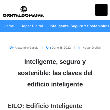
Home
Hogar Digital
Inteligente, Seguro Y Sostenible: L
By
On
In
Alexandro García
June 18,2022
Hogar Digital
Inteligente, seguro y
sostenible: las claves del
edificio inteligente
EILO: Edificio Inteligente