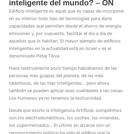
inteligente del mundo? – ÓN
Edificio inteligente es aquel que es capaz de incorporar
en su interior todo tipo de tecnologías para darle
capacidades que permiten desde el ahorro de energía,
emisiones y, por supuesto, facilitar el día a día de
aquellos que lo habitan. El mayor ejemplo de edificios
inteligentes en la actualidad está en Israel y es el
denominado Petaj Tikva.
Hace relativamente poco tiempo hablábamos de las
personas más guapas del planeta, de las más
talentosas, de las más inteligentes... pero ahora
también se pueden aplicar esas cualidades a las cosas.
Los humanos ya no tenemos la exclusividad.
Desde que existe la Inteligencia Artificial, competimos
con los electrodomésticos, los coches, las viviendas,
los supermercados... El último en alzarse con un
reconocimiento público ha sido el edificio que la