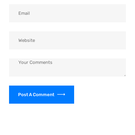
Post A Comment