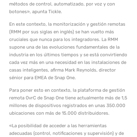
métodos de control, automatizado, por voz y con
botones», apunta Tickle.
En este contexto, la monitorización y gestión remotas
(RMM por sus siglas en inglés) se han vuelto más
cruciales que nunca para los integradores. La RMM
supone una de las evoluciones fundamentales de la
industria en los últimos tiempos y se está convirtiendo
cada vez más en una necesidad en las instalaciones de
casas inteligentes, afirma Mark Reynolds, director
sénior para EMEA de Snap One.
Para poner esto en contexto, la plataforma de gestión
remota OvrC de Snap One tiene actualmente más de 1,5
millones de dispositivos registrados en unas 350.000
ubicaciones con más de 15.000 distribuidores.
«La posibilidad de acceder a las herramientas
adecuadas (control, notificaciones y supervisión) y de