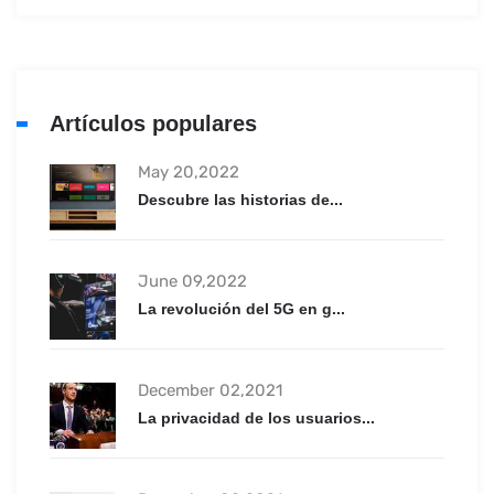
Artículos populares
May 20,2022
Descubre las historias de...
June 09,2022
La revolución del 5G en g...
December 02,2021
La privacidad de los usuarios...