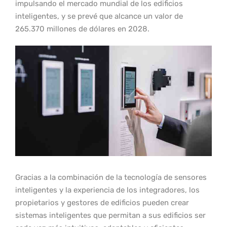
impulsando el mercado mundial de los edificios
inteligentes, y se prevé que alcance un valor de
265.370 millones de dólares en 2028.
Gracias a la combinación de la tecnología de sensores
inteligentes y la experiencia de los integradores, los
propietarios y gestores de edificios pueden crear
sistemas inteligentes que permitan a sus edificios ser