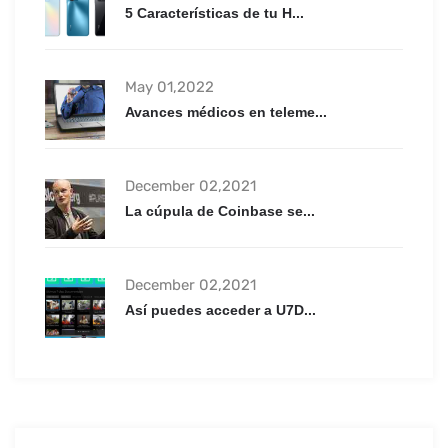
5 Características de tu H...
May 01,2022
Avances médicos en teleme...
December 02,2021
La cúpula de Coinbase se...
December 02,2021
Así puedes acceder a U7D...