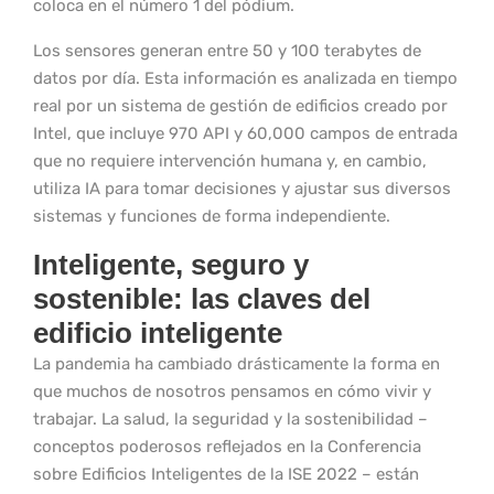
coloca en el número 1 del pódium.
Los sensores generan entre 50 y 100 terabytes de
datos por día. Esta información es analizada en tiempo
real por un sistema de gestión de edificios creado por
Intel, que incluye 970 API y 60,000 campos de entrada
que no requiere intervención humana y, en cambio,
utiliza IA para tomar decisiones y ajustar sus diversos
sistemas y funciones de forma independiente.
Inteligente, seguro y
sostenible: las claves del
edificio inteligente
La pandemia ha cambiado drásticamente la forma en
que muchos de nosotros pensamos en cómo vivir y
trabajar. La salud, la seguridad y la sostenibilidad –
conceptos poderosos reflejados en la Conferencia
sobre Edificios Inteligentes de la ISE 2022 – están