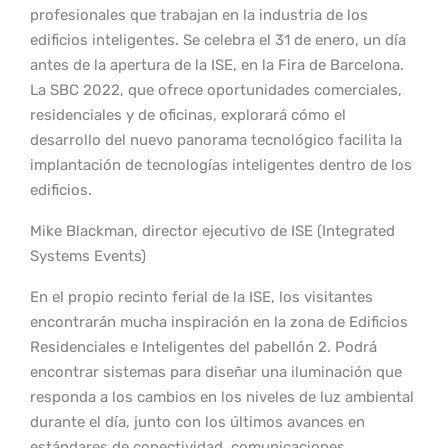
profesionales que trabajan en la industria de los
edificios inteligentes. Se celebra el 31 de enero, un día
antes de la apertura de la ISE, en la Fira de Barcelona.
La SBC 2022, que ofrece oportunidades comerciales,
residenciales y de oficinas, explorará cómo el
desarrollo del nuevo panorama tecnológico facilita la
implantación de tecnologías inteligentes dentro de los
edificios.
Mike Blackman, director ejecutivo de ISE (Integrated
Systems Events)
En el propio recinto ferial de la ISE, los visitantes
encontrarán mucha inspiración en la zona de Edificios
Residenciales e Inteligentes del pabellón 2. Podrá
encontrar sistemas para diseñar una iluminación que
responda a los cambios en los niveles de luz ambiental
durante el día, junto con los últimos avances en
estándares de conectividad, comunicaciones