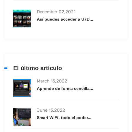
December 02,2021
Así puedes acceder a U7D...
El último artículo
March 15,2022
Aprende de forma sencilla...
June 13,2022
Smart WiFi: todo el poder...