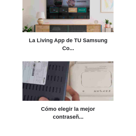
La Living App de TU Samsung
Co...
Cómo elegir la mejor
contraseñ...