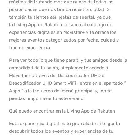
máximo disfrutando más que nunca de todas las
posibilidades que nos brinda nuestra ciudad. Si
también te sientes así, ¡estás de suerte!, ya que
la Living App de Rakuten se suma al catálogo de
experiencias digitales en Movistar+ y te ofrece los
mejores eventos categorizados por fecha, cuidad y
tipo de experiencia.
Para ver todo lo que tiene para ti y tus amigos desde la
comodidad de tu salón, simplemente accede a
Movistar+ a través del Descodificador UHD o
Descodificador UHD Smart WiFi , entra en el apartado “
Apps ” a la izquierda del menú principal y, ¡no te
pierdas ningún evento este verano!
Qué puedo encontrar en la Living App de Rakuten
Esta experiencia digital es tu gran aliado si te gusta
descubrir todos los eventos y experiencias de tu