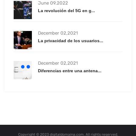
June 09,2022
La revolución del 5G en g...
December 02,2021
La privacidad de los usuarios...
December 02,2021
Diferencias entre una antena...
Copyright © 2023 digitaldomaina.com. All rights reserved.