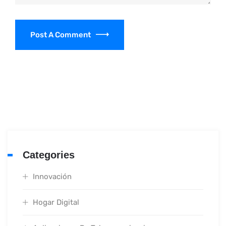
Post A Comment
Categories
Innovación
Hogar Digital