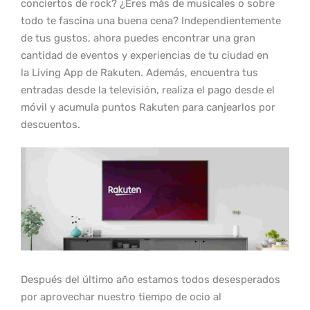
conciertos de rock? ¿Eres más de musicales o sobre
todo te fascina una buena cena? Independientemente
de tus gustos, ahora puedes encontrar una gran
cantidad de eventos y experiencias de tu ciudad en
la Living App de Rakuten. Además, encuentra tus
entradas desde la televisión, realiza el pago desde el
móvil y acumula puntos Rakuten para canjearlos por
descuentos.
Después del último año estamos todos desesperados
por aprovechar nuestro tiempo de ocio al