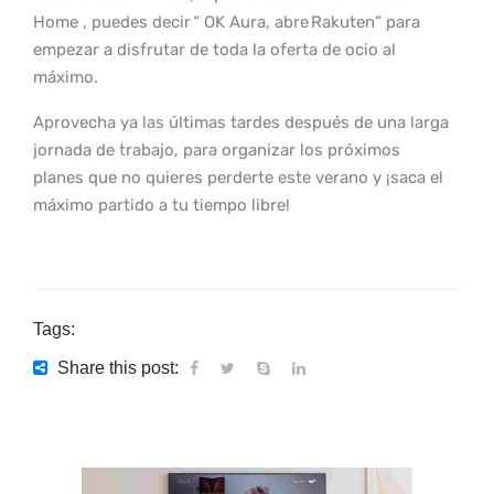
Home , puedes decir “ OK Aura, abre Rakuten” para
empezar a disfrutar de toda la oferta de ocio al
máximo.
Aprovecha ya las últimas tardes después de una larga
jornada de trabajo, para organizar los próximos
planes que no quieres perderte este verano y ¡saca el
máximo partido a tu tiempo libre!
Tags:
Share this post: