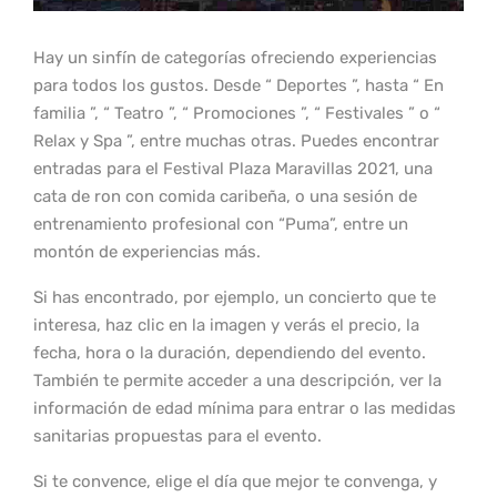
Hay un sinfín de categorías ofreciendo experiencias
para todos los gustos. Desde “ Deportes ”, hasta “ En
familia ”, “ Teatro ”, “ Promociones ”, “ Festivales ” o “
Relax y Spa ”, entre muchas otras. Puedes encontrar
entradas para el Festival Plaza Maravillas 2021, una
cata de ron con comida caribeña, o una sesión de
entrenamiento profesional con “Puma”, entre un
montón de experiencias más.
Si has encontrado, por ejemplo, un concierto que te
interesa, haz clic en la imagen y verás el precio, la
fecha, hora o la duración, dependiendo del evento.
También te permite acceder a una descripción, ver la
información de edad mínima para entrar o las medidas
sanitarias propuestas para el evento.
Si te convence, elige el día que mejor te convenga, y