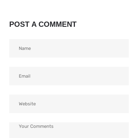
POST A COMMENT