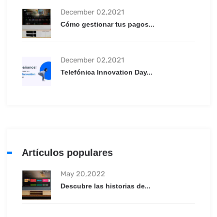
December 02,2021
Cómo gestionar tus pagos...
December 02,2021
Telefónica Innovation Day...
Artículos populares
May 20,2022
Descubre las historias de...