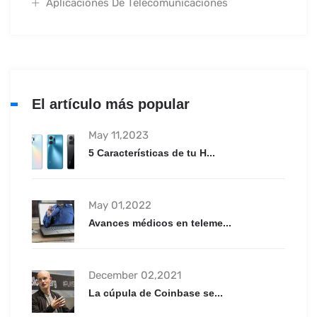
Aplicaciones De Telecomunicaciones
El artículo más popular
May 11,2023
5 Características de tu H...
May 01,2022
Avances médicos en teleme...
December 02,2021
La cúpula de Coinbase se...