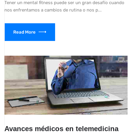
Tener un mental fitness puede ser un gran desafío cuando
nos enfrentamos a cambios de rutina o nos p...
Read More
Avances médicos en telemedicina