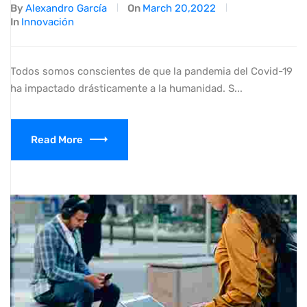
By
Alexandro García
On
March 20,2022
In
Innovación
Todos somos conscientes de que la pandemia del Covid-19
ha impactado drásticamente a la humanidad. S...
Read More