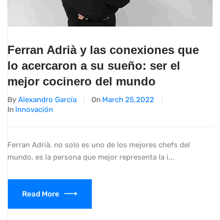
Ferran Adrià y las conexiones que
lo acercaron a su sueño: ser el
mejor cocinero del mundo
By
Alexandro García
On
March 25,2022
In
Innovación
Ferran Adrià, no solo es uno de los mejores chefs del
mundo, es la persona que mejor representa la i...
Read More