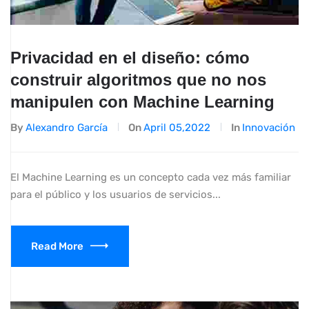
Privacidad en el diseño: cómo
construir algoritmos que no nos
manipulen con Machine Learning
By
Alexandro García
On
April 05,2022
In
Innovación
El Machine Learning es un concepto cada vez más familiar
para el público y los usuarios de servicios...
Read More