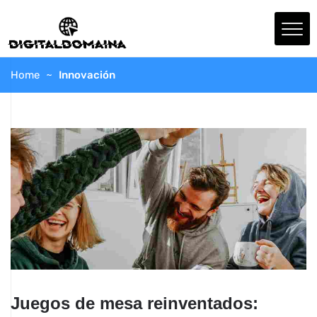
Home
Innovación
Juegos de mesa reinventados: