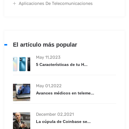
Aplicaciones De Telecomunicaciones
El artículo más popular
May 11,2023
5 Características de tu H...
May 01,2022
Avances médicos en teleme...
December 02,2021
La cúpula de Coinbase se...