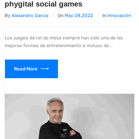
phygital social games
By
Alexandro García
On
May 28,2022
In
Innovación
Los juegos de rol de mesa siempre han sido una de las
mejores formas de entretenimiento e incluso de...
Read More