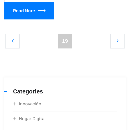
Read More
19
Categories
Innovación
Hogar Digital