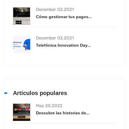
December 02,2021
Cómo gestionar tus pagos...
December 02,2021
Telefónica Innovation Day...
Artículos populares
May 20,2022
Descubre las historias de...