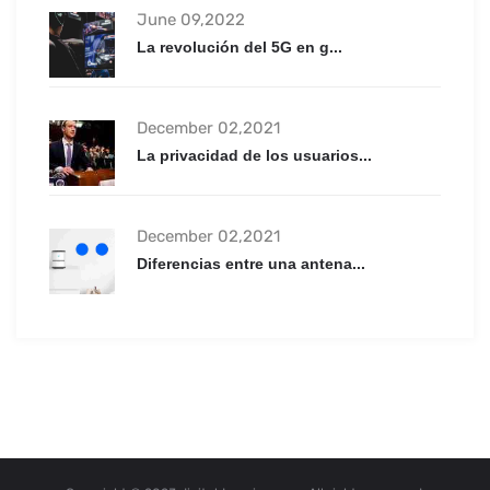
June 09,2022
La revolución del 5G en g...
December 02,2021
La privacidad de los usuarios...
December 02,2021
Diferencias entre una antena...