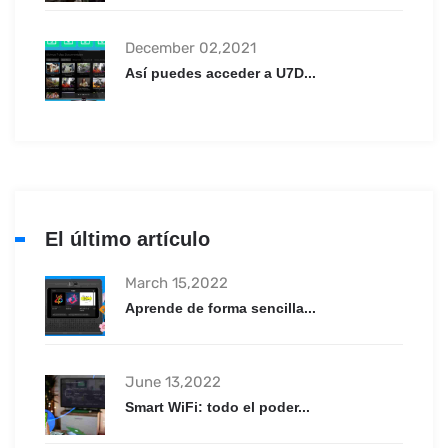
December 02,2021
Así puedes acceder a U7D...
El último artículo
March 15,2022
Aprende de forma sencilla...
June 13,2022
Smart WiFi: todo el poder...