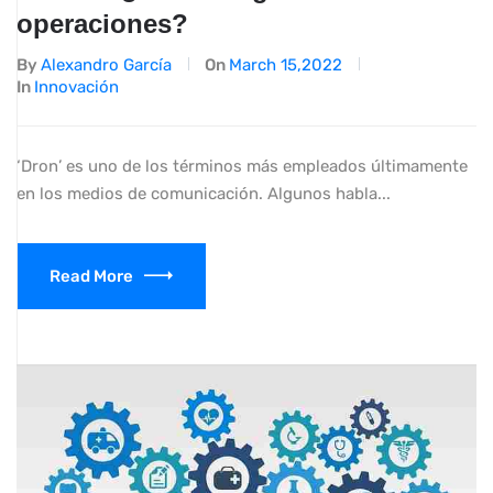
operaciones?
By
Alexandro García
On
March 15,2022
In
Innovación
‘Dron’ es uno de los términos más empleados últimamente
en los medios de comunicación. Algunos habla...
Read More