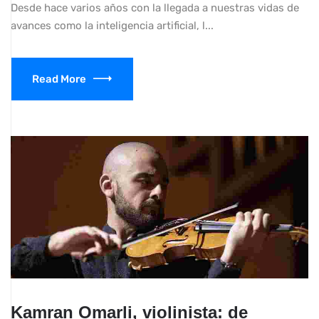
Desde hace varios años con la llegada a nuestras vidas de
avances como la inteligencia artificial, l...
Read More
Kamran Omarli, violinista: de