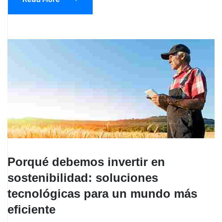
Porqué debemos invertir en
sostenibilidad: soluciones
tecnológicas para un mundo más
eficiente