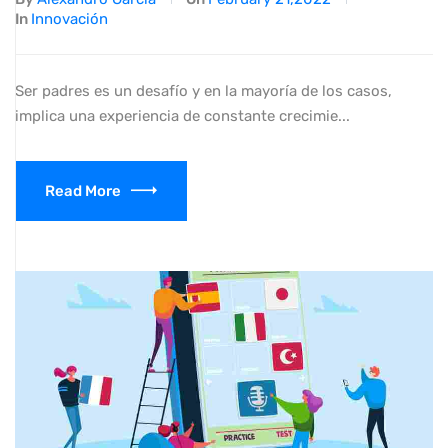
In
Innovación
Ser padres es un desafío y en la mayoría de los casos,
implica una experiencia de constante crecimie...
Read More