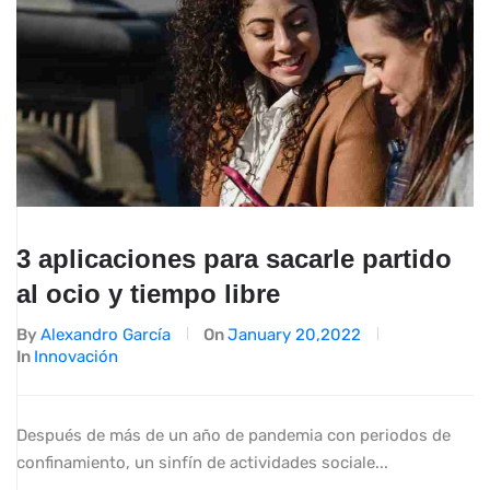
3 aplicaciones para sacarle partido
al ocio y tiempo libre
By
Alexandro García
On
January 20,2022
In
Innovación
Después de más de un año de pandemia con periodos de
confinamiento, un sinfín de actividades sociale...